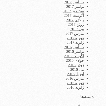
دسامبر 2017
نوامبر 2017
سپتامبر 2017
آگوست 2017
جولای 2017
ژوئن 2017
می 2017
مارس 2017
فوریه 2017
ژانویه 2017
دسامبر 2016
نوامبر 2016
آگوست 2016
جولای 2016
ژوئن 2016
می 2016
آوریل 2016
مارس 2016
فوریه 2016
ژانویه 2016
دسته‌ها