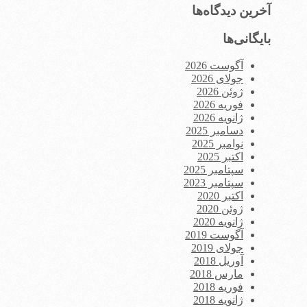
آخرین دیدگاه‌ها
بایگانی‌ها
آگوست 2026
جولای 2026
ژوئن 2026
فوریه 2026
ژانویه 2026
دسامبر 2025
نوامبر 2025
اکتبر 2025
سپتامبر 2025
سپتامبر 2023
اکتبر 2020
ژوئن 2020
ژانویه 2020
آگوست 2019
جولای 2019
آوریل 2018
مارس 2018
فوریه 2018
ژانویه 2018