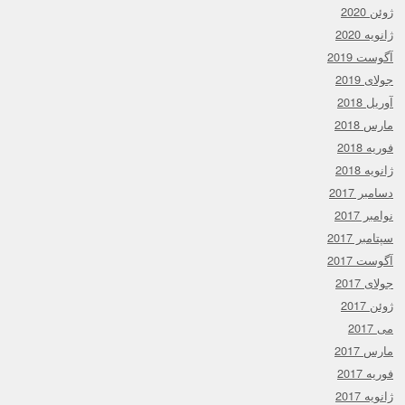
ژوئن 2020
ژانویه 2020
آگوست 2019
جولای 2019
آوریل 2018
مارس 2018
فوریه 2018
ژانویه 2018
دسامبر 2017
نوامبر 2017
سپتامبر 2017
آگوست 2017
جولای 2017
ژوئن 2017
می 2017
مارس 2017
فوریه 2017
ژانویه 2017