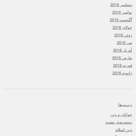
دسامبر 2016
نوامبر 2016
آگوست 2016
جولای 2016
ژوئن 2016
می 2016
آوریل 2016
مارس 2016
فوریه 2016
ژانویه 2016
دسته‌ها
جوانان و دین
دسته‌بندی نشده
دین اسلام