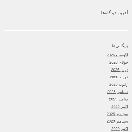
آخرین دیدگاه‌ها
بایگانی‌ها
آگوست 2026
جولای 2026
ژوئن 2026
فوریه 2026
ژانویه 2026
دسامبر 2025
نوامبر 2025
اکتبر 2025
سپتامبر 2025
سپتامبر 2023
اکتبر 2020