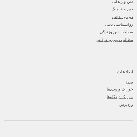
دین و زندگی
دین و فرهنگ
دین و مذهب
روانشناسی دینی
سوالات دین وزندگی
مطالب دینی و عرفانی
اطلاعات
ورود
خوراک ورودی‌ها
خوراک دیدگاه‌ها
وردپرس