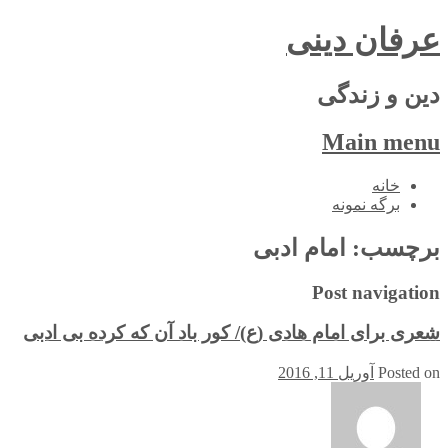
عرفان دینی
دین و زندگی
Main menu
Skip
خانه
to
برگه نمونه
content
برچسب:
امام ادبی
Post navigation
شعری برای امام هادی (ع)/ کور باد آن که کرده بی ادبی
Posted on
آوریل 11, 2016