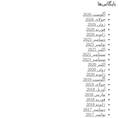
بایگانی‌ها
آگوست 2026
جولای 2026
ژوئن 2026
فوریه 2026
ژانویه 2026
دسامبر 2025
نوامبر 2025
اکتبر 2025
سپتامبر 2025
سپتامبر 2023
اکتبر 2020
ژوئن 2020
ژانویه 2020
آگوست 2019
جولای 2019
آوریل 2018
مارس 2018
فوریه 2018
ژانویه 2018
دسامبر 2017
نوامبر 2017