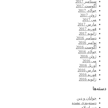
سپتامبر 2017
آگوست 2017
جولای 2017
ژوئن 2017
می 2017
مارس 2017
فوریه 2017
ژانویه 2017
دسامبر 2016
نوامبر 2016
آگوست 2016
جولای 2016
ژوئن 2016
می 2016
آوریل 2016
مارس 2016
فوریه 2016
ژانویه 2016
دسته‌ها
جوانان و دین
دسته‌بندی نشده
دین اسلام