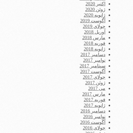
اکتبر 2020
ژوئن 2020
ژانویه 2020
آگوست 2019
جولای 2019
آوریل 2018
مارس 2018
فوریه 2018
ژانویه 2018
دسامبر 2017
نوامبر 2017
سپتامبر 2017
آگوست 2017
جولای 2017
ژوئن 2017
می 2017
مارس 2017
فوریه 2017
ژانویه 2017
دسامبر 2016
نوامبر 2016
آگوست 2016
جولای 2016