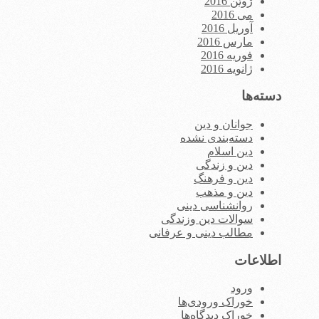
ژوئن 2016
می 2016
آوریل 2016
مارس 2016
فوریه 2016
ژانویه 2016
دسته‌ها
جوانان و دین
دسته‌بندی نشده
دین اسلام
دین و زندگی
دین و فرهنگ
دین و مذهب
روانشناسی دینی
سوالات دین وزندگی
مطالب دینی و عرفانی
اطلاعات
ورود
خوراک ورودی‌ها
خوراک دیدگاه‌ها