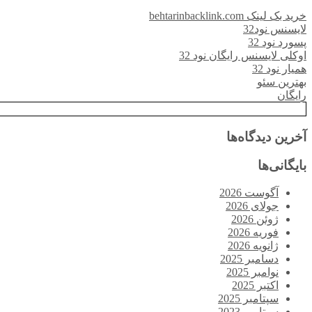
خرید بک لینک behtarinbacklink.com
لایسنس نود32
پسورد نود 32
اوکلی لایسنس رایگان نود 32
همیار نود 32
بهترین سئو
رایگان
آخرین دیدگاه‌ها
بایگانی‌ها
آگوست 2026
جولای 2026
ژوئن 2026
فوریه 2026
ژانویه 2026
دسامبر 2025
نوامبر 2025
اکتبر 2025
سپتامبر 2025
سپتامبر 2023