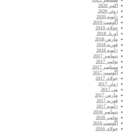
اکتبر 2020
ژوئن 2020
ژانویه 2020
آگوست 2019
جولای 2019
آوریل 2018
مارس 2018
فوریه 2018
ژانویه 2018
دسامبر 2017
نوامبر 2017
سپتامبر 2017
آگوست 2017
جولای 2017
ژوئن 2017
می 2017
مارس 2017
فوریه 2017
ژانویه 2017
دسامبر 2016
نوامبر 2016
آگوست 2016
جولای 2016