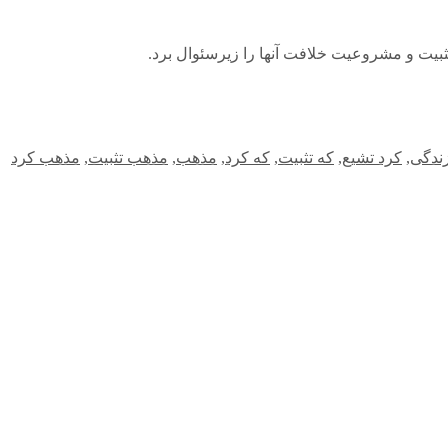
تثبیت و مشروعیت خلافت آنها را زیرسئوال برد.
زندگی
,
کرد تشیع
,
که تثبیت
,
که کرد
,
مذهب
,
مذهب تثبیت
,
مذهب کرد