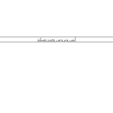
آنتی ویروس تحت شبکه