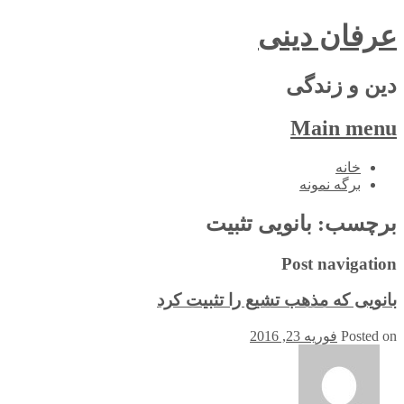
عرفان دینی
دین و زندگی
Main menu
Skip
خانه
to
برگه نمونه
content
برچسب:
بانویی تثبیت
Post navigation
بانویی که مذهب تشیع را تثبیت کرد
Posted on
فوریه 23, 2016