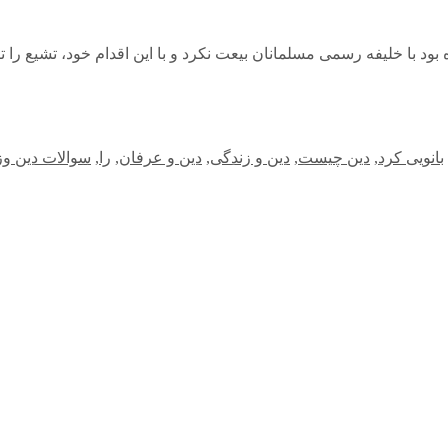
بود با خلیفه رسمی مسلمانان بیعت نکرد و با این اقدام خود، تشیع را 
بانویی کرد
,
دین چیست
,
دین و زندگی
,
دین و عرفان
,
را
,
سوالات دین و