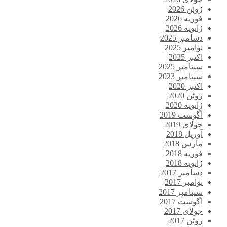
ژوئن 2026
فوریه 2026
ژانویه 2026
دسامبر 2025
نوامبر 2025
اکتبر 2025
سپتامبر 2025
سپتامبر 2023
اکتبر 2020
ژوئن 2020
ژانویه 2020
آگوست 2019
جولای 2019
آوریل 2018
مارس 2018
فوریه 2018
ژانویه 2018
دسامبر 2017
نوامبر 2017
سپتامبر 2017
آگوست 2017
جولای 2017
ژوئن 2017