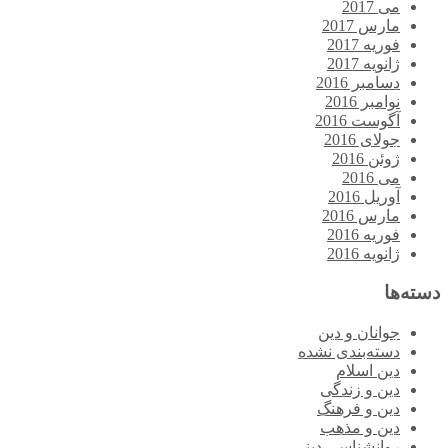
می 2017
مارس 2017
فوریه 2017
ژانویه 2017
دسامبر 2016
نوامبر 2016
آگوست 2016
جولای 2016
ژوئن 2016
می 2016
آوریل 2016
مارس 2016
فوریه 2016
ژانویه 2016
دسته‌ها
جوانان و دین
دسته‌بندی نشده
دین اسلام
دین و زندگی
دین و فرهنگ
دین و مذهب
روانشناسی دینی