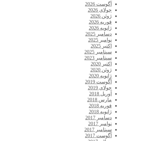
آگوست 2026
جولای 2026
ژوئن 2026
فوریه 2026
ژانویه 2026
دسامبر 2025
نوامبر 2025
اکتبر 2025
سپتامبر 2025
سپتامبر 2023
اکتبر 2020
ژوئن 2020
ژانویه 2020
آگوست 2019
جولای 2019
آوریل 2018
مارس 2018
فوریه 2018
ژانویه 2018
دسامبر 2017
نوامبر 2017
سپتامبر 2017
آگوست 2017