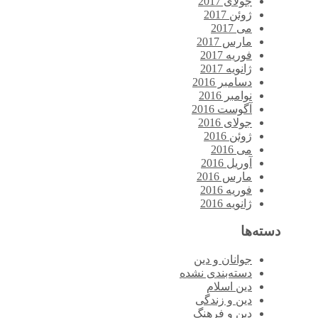
جولای 2017
ژوئن 2017
می 2017
مارس 2017
فوریه 2017
ژانویه 2017
دسامبر 2016
نوامبر 2016
آگوست 2016
جولای 2016
ژوئن 2016
می 2016
آوریل 2016
مارس 2016
فوریه 2016
ژانویه 2016
دسته‌ها
جوانان و دین
دسته‌بندی نشده
دین اسلام
دین و زندگی
دین و فرهنگ