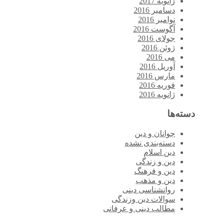
ژانویه 2017
دسامبر 2016
نوامبر 2016
آگوست 2016
جولای 2016
ژوئن 2016
می 2016
آوریل 2016
مارس 2016
فوریه 2016
ژانویه 2016
دسته‌ها
جوانان و دین
دسته‌بندی نشده
دین اسلام
دین و زندگی
دین و فرهنگ
دین و مذهب
روانشناسی دینی
سوالات دین وزندگی
مطالب دینی و عرفانی