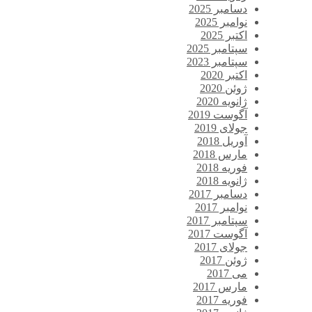
دسامبر 2025
نوامبر 2025
اکتبر 2025
سپتامبر 2025
سپتامبر 2023
اکتبر 2020
ژوئن 2020
ژانویه 2020
آگوست 2019
جولای 2019
آوریل 2018
مارس 2018
فوریه 2018
ژانویه 2018
دسامبر 2017
نوامبر 2017
سپتامبر 2017
آگوست 2017
جولای 2017
ژوئن 2017
می 2017
مارس 2017
فوریه 2017