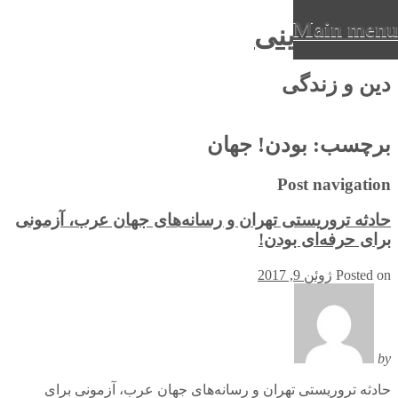
Main menu
عرفان دینی
Ski
دین و زندگی
t
conten
برچسب:
بودن! جهان
Post navigation
حادثه تروریستی تهران و رسانه‌های جهان عرب، آزمونی
برای حرفه‌ای بودن!
Posted on
ژوئن 9, 2017
by
حادثه تروریستی تهران و رسانه‌های جهان عرب، آزمونی برای