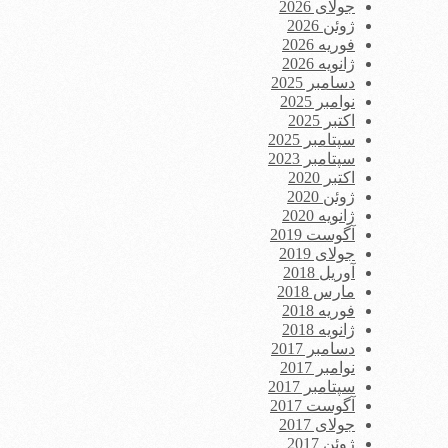
جولای 2026
ژوئن 2026
فوریه 2026
ژانویه 2026
دسامبر 2025
نوامبر 2025
اکتبر 2025
سپتامبر 2025
سپتامبر 2023
اکتبر 2020
ژوئن 2020
ژانویه 2020
آگوست 2019
جولای 2019
آوریل 2018
مارس 2018
فوریه 2018
ژانویه 2018
دسامبر 2017
نوامبر 2017
سپتامبر 2017
آگوست 2017
جولای 2017
ژوئن 2017