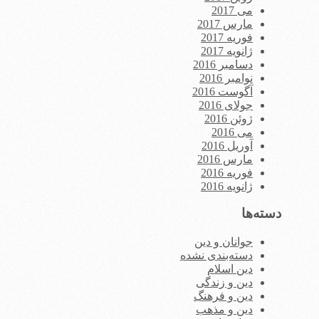
می 2017
مارس 2017
فوریه 2017
ژانویه 2017
دسامبر 2016
نوامبر 2016
آگوست 2016
جولای 2016
ژوئن 2016
می 2016
آوریل 2016
مارس 2016
فوریه 2016
ژانویه 2016
دسته‌ها
جوانان و دین
دسته‌بندی نشده
دین اسلام
دین و زندگی
دین و فرهنگ
دین و مذهب