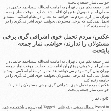
حواشی نماز جمعه پایتخت
نماز جمعه یکم مرداد تهران به امامت آیت‌الله سیداحمد خاتمی در
مصلی امام خمینی(ره) تهران اقامه شد. خطیب موقت نماز جمعه
تهران بیان کرد: مردم می‌خواهند عدالت را در نظام اسلامی ببینند و
تحمل نمی‌کنند که برخی مسئولان بخواهند خوی اشرافی‌گری را در
جامعه زنده کنند.
عکس/ مردم تحمل خوی اشرافی گری برخی
مسئولان را ندارند/ حواشی نماز جمعه
پایتخت
نماز جمعه یکم مرداد تهران به امامت آیت‌الله سیداحمد خاتمی در
مصلی امام خمینی(ره) تهران اقامه شد. خطیب موقت نماز جمعه
تهران بیان کرد: مردم می‌خواهند عدالت را در نظام اسلامی ببینند و
تحمل نمی‌کنند که برخی مسئولان بخواهند خوی اشرافی‌گری را در
جامعه زنده کنند.
عکس/ مردم تحمل خوی اشرافی گری برخی مسئولان را ندارند/
حواشی نماز جمعه پایتخت
کانون نماز
in
Posted
مطالب دینی و عرفانی
|
Tagged
اصول دین
,
پایتخت برخی
,