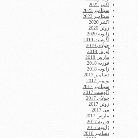
اکتبر 2025
سپتامبر 2025
سپتامبر 2023
اکتبر 2020
ژوئن 2020
ژانویه 2020
آگوست 2019
جولای 2019
آوریل 2018
مارس 2018
فوریه 2018
ژانویه 2018
دسامبر 2017
نوامبر 2017
سپتامبر 2017
آگوست 2017
جولای 2017
ژوئن 2017
می 2017
مارس 2017
فوریه 2017
ژانویه 2017
دسامبر 2016