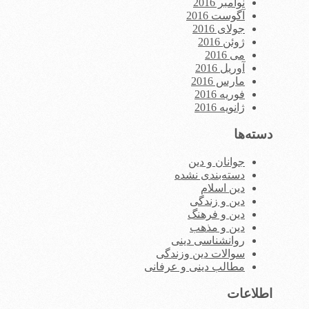
نوامبر 2016
آگوست 2016
جولای 2016
ژوئن 2016
می 2016
آوریل 2016
مارس 2016
فوریه 2016
ژانویه 2016
دسته‌ها
جوانان و دین
دسته‌بندی نشده
دین اسلام
دین و زندگی
دین و فرهنگ
دین و مذهب
روانشناسی دینی
سوالات دین وزندگی
مطالب دینی و عرفانی
اطلاعات