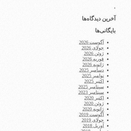
.
آخرین دیدگاه‌ها
بایگانی‌ها
آگوست 2026
جولای 2026
ژوئن 2026
فوریه 2026
ژانویه 2026
دسامبر 2025
نوامبر 2025
اکتبر 2025
سپتامبر 2025
سپتامبر 2023
اکتبر 2020
ژوئن 2020
ژانویه 2020
آگوست 2019
جولای 2019
آوریل 2018