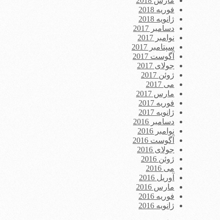
مارس 2018
فوریه 2018
ژانویه 2018
دسامبر 2017
نوامبر 2017
سپتامبر 2017
آگوست 2017
جولای 2017
ژوئن 2017
می 2017
مارس 2017
فوریه 2017
ژانویه 2017
دسامبر 2016
نوامبر 2016
آگوست 2016
جولای 2016
ژوئن 2016
می 2016
آوریل 2016
مارس 2016
فوریه 2016
ژانویه 2016