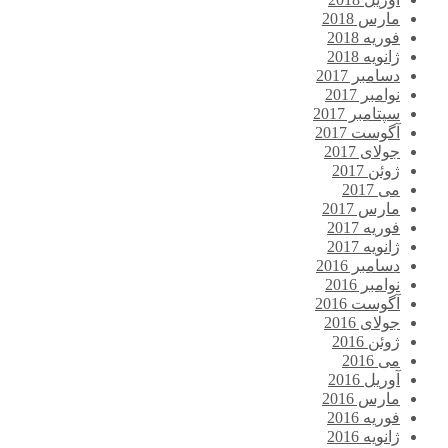
مارس 2018
فوریه 2018
ژانویه 2018
دسامبر 2017
نوامبر 2017
سپتامبر 2017
آگوست 2017
جولای 2017
ژوئن 2017
می 2017
مارس 2017
فوریه 2017
ژانویه 2017
دسامبر 2016
نوامبر 2016
آگوست 2016
جولای 2016
ژوئن 2016
می 2016
آوریل 2016
مارس 2016
فوریه 2016
ژانویه 2016