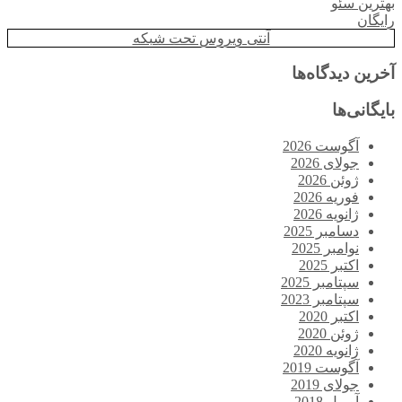
بهترین سئو
رایگان
آنتی ویروس تحت شبکه
آخرین دیدگاه‌ها
بایگانی‌ها
آگوست 2026
جولای 2026
ژوئن 2026
فوریه 2026
ژانویه 2026
دسامبر 2025
نوامبر 2025
اکتبر 2025
سپتامبر 2025
سپتامبر 2023
اکتبر 2020
ژوئن 2020
ژانویه 2020
آگوست 2019
جولای 2019
آوریل 2018