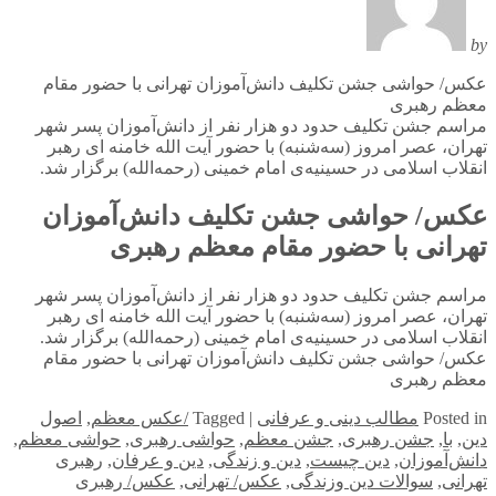
by
عکس/ حواشی جشن تکلیف دانش‌آموزان تهرانی با حضور مقام
معظم رهبری
مراسم جشن تکلیف حدود دو هزار نفر از دانش‌آموزان پسر شهر
تهران، عصر امروز (سه‌شنبه) با حضور آیت الله خامنه ای رهبر
انقلاب اسلامی در حسینیه‌ی امام خمینی (رحمه‌الله) برگزار شد.
عکس/ حواشی جشن تکلیف دانش‌آموزان
تهرانی با حضور مقام معظم رهبری
مراسم جشن تکلیف حدود دو هزار نفر از دانش‌آموزان پسر شهر
تهران، عصر امروز (سه‌شنبه) با حضور آیت الله خامنه ای رهبر
انقلاب اسلامی در حسینیه‌ی امام خمینی (رحمه‌الله) برگزار شد.
عکس/ حواشی جشن تکلیف دانش‌آموزان تهرانی با حضور مقام
معظم رهبری
in
Posted
مطالب دینی و عرفانی
|
Tagged
/عکس معظم
,
اصول
دین
,
با
,
جشن رهبری
,
جشن معظم
,
حواشی رهبری
,
حواشی معظم
,
دانش‌آموزان
,
دین چیست
,
دین و زندگی
,
دین و عرفان
,
رهبری
تهرانی
,
سوالات دین وزندگی
,
عکس/ تهرانی
,
عکس/ رهبری