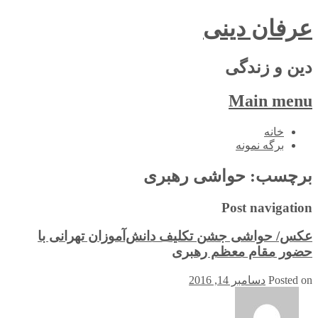
عرفان دینی
دین و زندگی
Main menu
Skip
خانه
to
برگه نمونه
content
برچسب:
حواشی رهبری
Post navigation
عکس/ حواشی جشن تکلیف دانش‌آموزان تهرانی با
حضور مقام معظم رهبری
Posted on
دسامبر 14, 2016