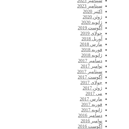
سپتامبر 2025
سپتامبر 2023
اکتبر 2020
ژوئن 2020
ژانویه 2020
آگوست 2019
جولای 2019
آوریل 2018
مارس 2018
فوریه 2018
ژانویه 2018
دسامبر 2017
نوامبر 2017
سپتامبر 2017
آگوست 2017
جولای 2017
ژوئن 2017
می 2017
مارس 2017
فوریه 2017
ژانویه 2017
دسامبر 2016
نوامبر 2016
آگوست 2016