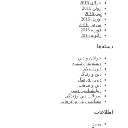
جولای 2016
ژوئن 2016
می 2016
آوریل 2016
مارس 2016
فوریه 2016
ژانویه 2016
دسته‌ها
جوانان و دین
دسته‌بندی نشده
دین اسلام
دین و زندگی
دین و فرهنگ
دین و مذهب
روانشناسی دینی
سوالات دین وزندگی
مطالب دینی و عرفانی
اطلاعات
ورود