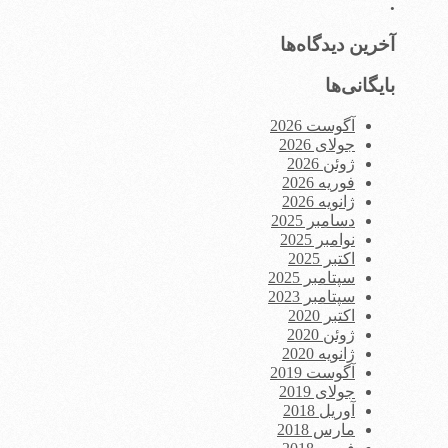
.
آخرین دیدگاه‌ها
بایگانی‌ها
آگوست 2026
جولای 2026
ژوئن 2026
فوریه 2026
ژانویه 2026
دسامبر 2025
نوامبر 2025
اکتبر 2025
سپتامبر 2025
سپتامبر 2023
اکتبر 2020
ژوئن 2020
ژانویه 2020
آگوست 2019
جولای 2019
آوریل 2018
مارس 2018