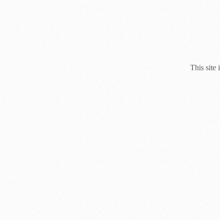
This site