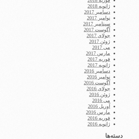
فوریه 2018
ژانویه 2018
دسامبر 2017
نوامبر 2017
سپتامبر 2017
آگوست 2017
جولای 2017
ژوئن 2017
می 2017
مارس 2017
فوریه 2017
ژانویه 2017
دسامبر 2016
نوامبر 2016
آگوست 2016
جولای 2016
ژوئن 2016
می 2016
آوریل 2016
مارس 2016
فوریه 2016
ژانویه 2016
دسته‌ها