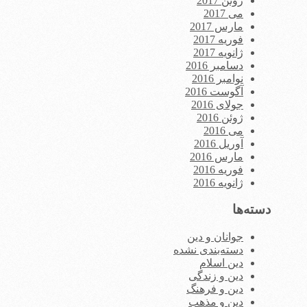
ژوئن 2017
می 2017
مارس 2017
فوریه 2017
ژانویه 2017
دسامبر 2016
نوامبر 2016
آگوست 2016
جولای 2016
ژوئن 2016
می 2016
آوریل 2016
مارس 2016
فوریه 2016
ژانویه 2016
دسته‌ها
جوانان و دین
دسته‌بندی نشده
دین اسلام
دین و زندگی
دین و فرهنگ
دین و مذهب