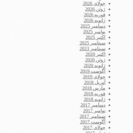
جولای 2026
ژوئن 2026
فوریه 2026
ژانویه 2026
دسامبر 2025
نوامبر 2025
اکتبر 2025
سپتامبر 2025
سپتامبر 2023
اکتبر 2020
ژوئن 2020
ژانویه 2020
آگوست 2019
جولای 2019
آوریل 2018
مارس 2018
فوریه 2018
ژانویه 2018
دسامبر 2017
نوامبر 2017
سپتامبر 2017
آگوست 2017
جولای 2017