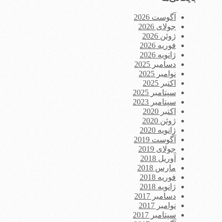
آگوست 2026
جولای 2026
ژوئن 2026
فوریه 2026
ژانویه 2026
دسامبر 2025
نوامبر 2025
اکتبر 2025
سپتامبر 2025
سپتامبر 2023
اکتبر 2020
ژوئن 2020
ژانویه 2020
آگوست 2019
جولای 2019
آوریل 2018
مارس 2018
فوریه 2018
ژانویه 2018
دسامبر 2017
نوامبر 2017
سپتامبر 2017