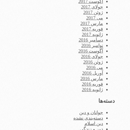
آگوست 2017
جولای 2017
ژوئن 2017
می 2017
مارس 2017
فوریه 2017
ژانویه 2017
دسامبر 2016
نوامبر 2016
آگوست 2016
جولای 2016
ژوئن 2016
می 2016
آوریل 2016
مارس 2016
فوریه 2016
ژانویه 2016
دسته‌ها
جوانان و دین
دسته‌بندی نشده
دین اسلام
دین و زندگی