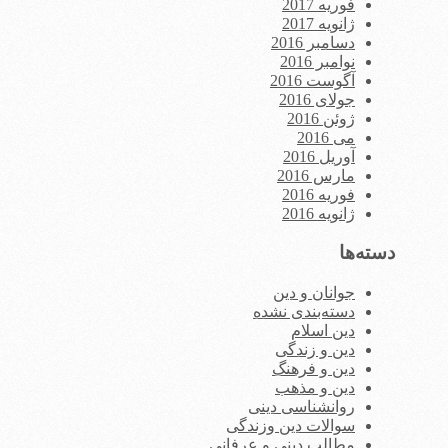
فوریه 2017
ژانویه 2017
دسامبر 2016
نوامبر 2016
آگوست 2016
جولای 2016
ژوئن 2016
می 2016
آوریل 2016
مارس 2016
فوریه 2016
ژانویه 2016
دسته‌ها
جوانان و دین
دسته‌بندی نشده
دین اسلام
دین و زندگی
دین و فرهنگ
دین و مذهب
روانشناسی دینی
سوالات دین وزندگی
مطالب دینی و عرفانی