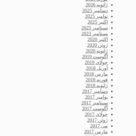
ژانویه 2026
دسامبر 2025
نوامبر 2025
اکتبر 2025
سپتامبر 2025
سپتامبر 2023
اکتبر 2020
ژوئن 2020
ژانویه 2020
آگوست 2019
جولای 2019
آوریل 2018
مارس 2018
فوریه 2018
ژانویه 2018
دسامبر 2017
نوامبر 2017
سپتامبر 2017
آگوست 2017
جولای 2017
ژوئن 2017
می 2017
مارس 2017