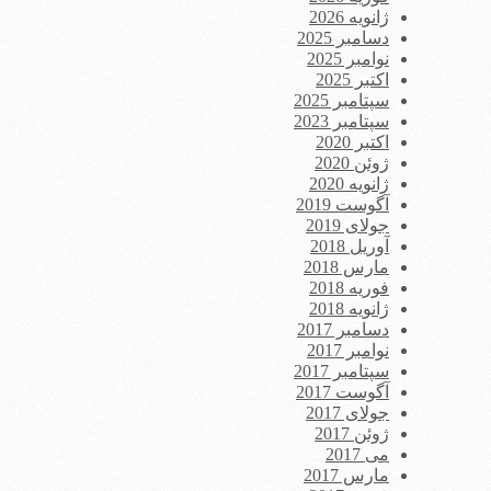
ژانویه 2026
دسامبر 2025
نوامبر 2025
اکتبر 2025
سپتامبر 2025
سپتامبر 2023
اکتبر 2020
ژوئن 2020
ژانویه 2020
آگوست 2019
جولای 2019
آوریل 2018
مارس 2018
فوریه 2018
ژانویه 2018
دسامبر 2017
نوامبر 2017
سپتامبر 2017
آگوست 2017
جولای 2017
ژوئن 2017
می 2017
مارس 2017