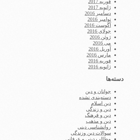
فوریه 2017
ژانویه 2017
دسامبر 2016
نوامبر 2016
آگوست 2016
جولای 2016
ژوئن 2016
می 2016
آوریل 2016
مارس 2016
فوریه 2016
ژانویه 2016
دسته‌ها
جوانان و دین
دسته‌بندی نشده
دین اسلام
دین و زندگی
دین و فرهنگ
دین و مذهب
روانشناسی دینی
سوالات دین وزندگی
مطالب دینی و عرفانی