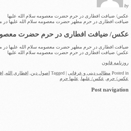
by
عکس/ ضیافت افطاری در حرم حضرت معصومه سلام الله علیها
ضیافت افطاری در حرم مطهر حضرت معصومه سلام الله علیها در ماه
عکس/ ضیافت افطاری در حرم حضرت معصومه س
ضیافت افطاری در حرم مطهر حضرت معصومه سلام الله علیها در ماه
عکس/ ضیافت افطاری در حرم حضرت معصومه سلام الله علیها
روزنامه قانون
in
Posted
مطالب دینی و عرفانی
|
Tagged
اصول دین
,
افطاری الله
,
اف
عکس/ حرم
,
عکس/ علیها
,
علیها حرم
Post navigation