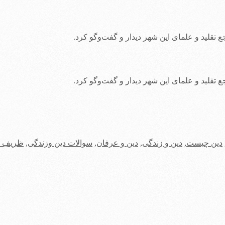
 تقلید و علمای این شهر دیدار و گفت‌وگو کرد.
 تقلید و علمای این شهر دیدار و گفت‌وگو کرد.
دین چیست
,
دین و زندگی
,
دین و عرفان
,
سوالات دین وزندگی
,
ظریف تق