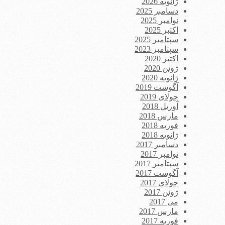
ژانویه 2026
دسامبر 2025
نوامبر 2025
اکتبر 2025
سپتامبر 2025
سپتامبر 2023
اکتبر 2020
ژوئن 2020
ژانویه 2020
آگوست 2019
جولای 2019
آوریل 2018
مارس 2018
فوریه 2018
ژانویه 2018
دسامبر 2017
نوامبر 2017
سپتامبر 2017
آگوست 2017
جولای 2017
ژوئن 2017
می 2017
مارس 2017
فوریه 2017