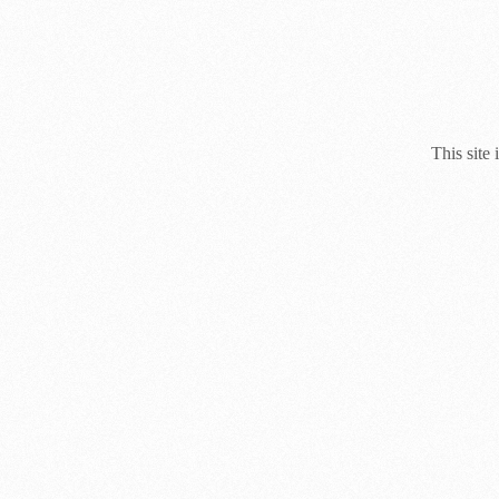
This site