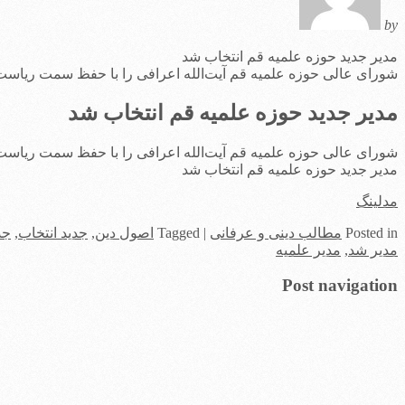
by
مدیر جدید حوزه علمیه قم انتخاب شد
شورای عالی حوزه علمیه قم ‌آیت‌الله اعرافی را با حفظ سمت ریاست 
مدیر جدید حوزه علمیه قم انتخاب شد
شورای عالی حوزه علمیه قم ‌آیت‌الله اعرافی را با حفظ سمت ریاست 
مدیر جدید حوزه علمیه قم انتخاب شد
مدلینگ
in
Posted
مطالب دینی و عرفانی
|
Tagged
اصول دین
,
جدید انتخاب
,
جد
مدیر شد
,
مدیر علمیه
Post navigation