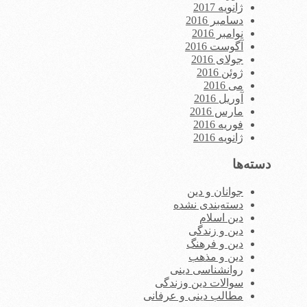
ژانویه 2017
دسامبر 2016
نوامبر 2016
آگوست 2016
جولای 2016
ژوئن 2016
می 2016
آوریل 2016
مارس 2016
فوریه 2016
ژانویه 2016
دسته‌ها
جوانان و دین
دسته‌بندی نشده
دین اسلام
دین و زندگی
دین و فرهنگ
دین و مذهب
روانشناسی دینی
سوالات دین وزندگی
مطالب دینی و عرفانی