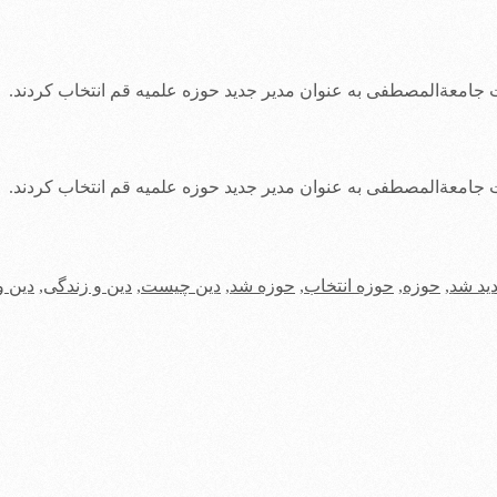
جامعة‌المصطفی ‌به عنوان مدیر جدید حوزه علمیه قم انتخاب کردند.
جامعة‌المصطفی ‌به عنوان مدیر جدید حوزه علمیه قم انتخاب کردند.
ید شد
,
حوزه
,
حوزه انتخاب
,
حوزه شد
,
دین چیست
,
دین و زندگی
,
دین و