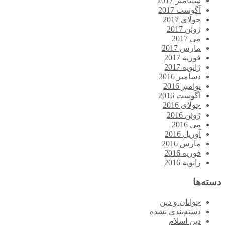
سپتامبر 2017
آگوست 2017
جولای 2017
ژوئن 2017
می 2017
مارس 2017
فوریه 2017
ژانویه 2017
دسامبر 2016
نوامبر 2016
آگوست 2016
جولای 2016
ژوئن 2016
می 2016
آوریل 2016
مارس 2016
فوریه 2016
ژانویه 2016
دسته‌ها
جوانان و دین
دسته‌بندی نشده
دین اسلام