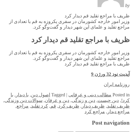
by
ظریف با مراجع تقلید قم دیدار کرد
وزیر امور خارجه کشورمان در سفری یکروزه به قم با تعدادی از
مراجع تقلید و علمای این شهر دیدار و گفت‌وگو کرد.
ظریف با مراجع تقلید قم دیدار کرد
وزیر امور خارجه کشورمان در سفری یکروزه به قم با تعدادی از
مراجع تقلید و علمای این شهر دیدار و گفت‌وگو کرد.
ظریف با مراجع تقلید قم دیدار کرد
آپدیت نود 32 ورژن 9
روزنامه ایران
in
Posted
مطالب دینی و عرفانی
|
Tagged
اصول دین
,
با دیدار
,
با
کرد!
,
دین چیست
,
دین و زندگی
,
دین و عرفان
,
سوالات دین وزندگی
,
ظریف تقلید
,
ظریف دیدار
,
ظریف کرد
,
قم
,
کرد تقلید
,
مراجع
,
مراجع دیدار
,
مراجع کرد
Post navigation