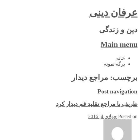
عرفان دینی
دین و زندگی
Main menu
Skip
خانه
to
برگه نمونه
content
برچسب:
مراجع دیدار
Post navigation
ظریف با مراجع تقلید قم دیدار کرد
Posted on
جولای 4, 2016