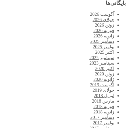
بایگانی‌ها
آگوست 2026
جولای 2026
ژوئن 2026
فوریه 2026
ژانویه 2026
دسامبر 2025
نوامبر 2025
اکتبر 2025
سپتامبر 2025
سپتامبر 2023
اکتبر 2020
ژوئن 2020
ژانویه 2020
آگوست 2019
جولای 2019
آوریل 2018
مارس 2018
فوریه 2018
ژانویه 2018
دسامبر 2017
نوامبر 2017