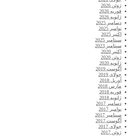
ژوئن 2026
فوریه 2026
ژانویه 2026
دسامبر 2025
نوامبر 2025
اکتبر 2025
سپتامبر 2025
سپتامبر 2023
اکتبر 2020
ژوئن 2020
ژانویه 2020
آگوست 2019
جولای 2019
آوریل 2018
مارس 2018
فوریه 2018
ژانویه 2018
دسامبر 2017
نوامبر 2017
سپتامبر 2017
آگوست 2017
جولای 2017
ژوئن 2017