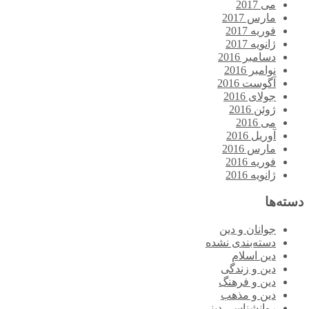
می 2017
مارس 2017
فوریه 2017
ژانویه 2017
دسامبر 2016
نوامبر 2016
آگوست 2016
جولای 2016
ژوئن 2016
می 2016
آوریل 2016
مارس 2016
فوریه 2016
ژانویه 2016
دسته‌ها
جوانان و دین
دسته‌بندی نشده
دین اسلام
دین و زندگی
دین و فرهنگ
دین و مذهب
روانشناسی دینی