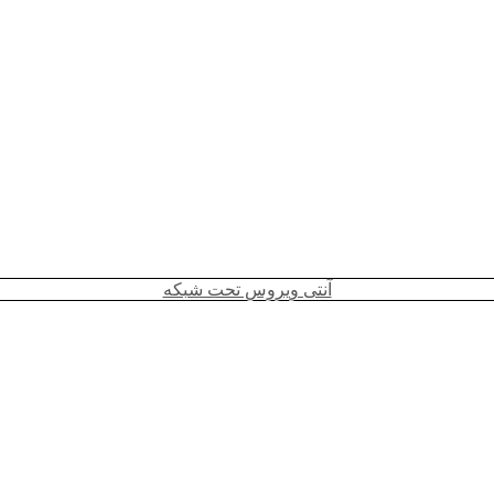
آنتی ویروس تحت شبکه