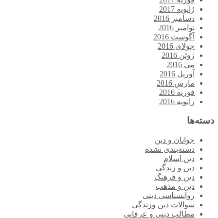
ژانویه 2017
دسامبر 2016
نوامبر 2016
آگوست 2016
جولای 2016
ژوئن 2016
می 2016
آوریل 2016
مارس 2016
فوریه 2016
ژانویه 2016
دسته‌ها
جوانان و دین
دسته‌بندی نشده
دین اسلام
دین و زندگی
دین و فرهنگ
دین و مذهب
روانشناسی دینی
سوالات دین وزندگی
مطالب دینی و عرفانی