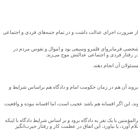
ار از ضرورت اجرای عدالت داشت و در تمام جنبه‌های فردی و اجتماعی
 شخصی فرمانروای قلمرو وسیعی بود و اموال و نفوس مردم در
ر رفتار فردی و اجتماعی عدالتش موج می‌زند.
سئولان آن انجام دهند.
ه بروند آن هم در زمان حکومت امام و دادگاه هم براساس شرایط و
وند، این اگر افسانه هم باشد عجیب است، اما افسانه نبوده و واقعیت
ؤمنین با یک نفر به دادگاه برود و بر اساس شرایط دادگاه با اینکه
 آورد، یا نیاورد، این اتفاق در عظمت کار و رفتار حیرت‌انگیز