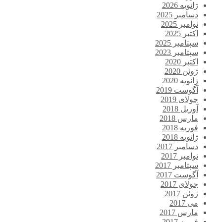
ژانویه 2026
دسامبر 2025
نوامبر 2025
اکتبر 2025
سپتامبر 2025
سپتامبر 2023
اکتبر 2020
ژوئن 2020
ژانویه 2020
آگوست 2019
جولای 2019
آوریل 2018
مارس 2018
فوریه 2018
ژانویه 2018
دسامبر 2017
نوامبر 2017
سپتامبر 2017
آگوست 2017
جولای 2017
ژوئن 2017
می 2017
مارس 2017
فوریه 2017