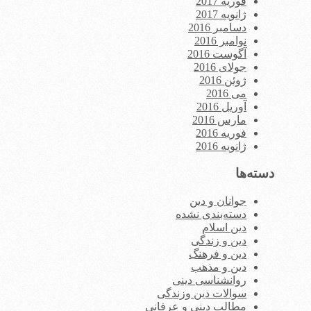
فوریه 2017
ژانویه 2017
دسامبر 2016
نوامبر 2016
آگوست 2016
جولای 2016
ژوئن 2016
می 2016
آوریل 2016
مارس 2016
فوریه 2016
ژانویه 2016
دسته‌ها
جوانان و دین
دسته‌بندی نشده
دین اسلام
دین و زندگی
دین و فرهنگ
دین و مذهب
روانشناسی دینی
سوالات دین وزندگی
مطالب دینی و عرفانی