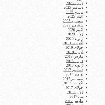
ژانویه 2026
دسامبر 2025
نوامبر 2025
اکتبر 2025
سپتامبر 2025
سپتامبر 2023
اکتبر 2020
ژوئن 2020
ژانویه 2020
آگوست 2019
جولای 2019
آوریل 2018
مارس 2018
فوریه 2018
ژانویه 2018
دسامبر 2017
نوامبر 2017
سپتامبر 2017
آگوست 2017
جولای 2017
ژوئن 2017
می 2017
مارس 2017