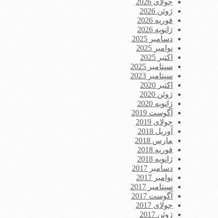
جولای 2026
ژوئن 2026
فوریه 2026
ژانویه 2026
دسامبر 2025
نوامبر 2025
اکتبر 2025
سپتامبر 2025
سپتامبر 2023
اکتبر 2020
ژوئن 2020
ژانویه 2020
آگوست 2019
جولای 2019
آوریل 2018
مارس 2018
فوریه 2018
ژانویه 2018
دسامبر 2017
نوامبر 2017
سپتامبر 2017
آگوست 2017
جولای 2017
ژوئن 2017