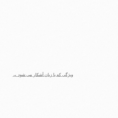
ویژگی که با زبان آشکار می‌ شود
→