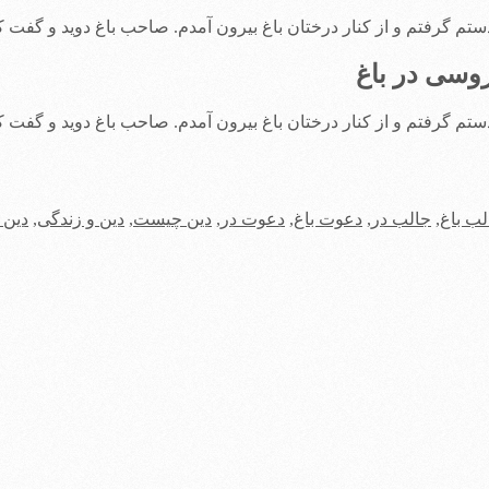
دستم گرفتم و از کنار درختان باغ بیرون آمدم. صاحب باغ دوید و گفت 
وسی در باغ
دستم گرفتم و از کنار درختان باغ بیرون آمدم. صاحب باغ دوید و گفت 
لب باغ
,
جالب در
,
دعوت باغ
,
دعوت در
,
دین چیست
,
دین و زندگی
,
دین 