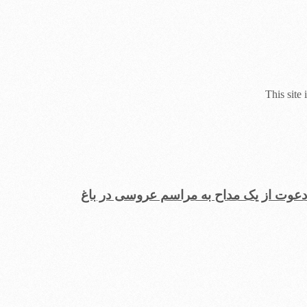
This site
عوت از یک مداح به مراسم عروسی در باغ