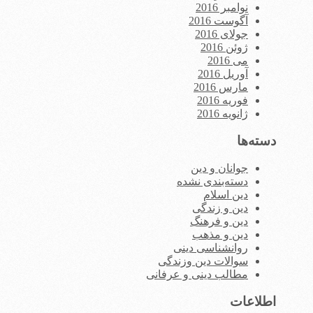
نوامبر 2016
آگوست 2016
جولای 2016
ژوئن 2016
می 2016
آوریل 2016
مارس 2016
فوریه 2016
ژانویه 2016
دسته‌ها
جوانان و دین
دسته‌بندی نشده
دین اسلام
دین و زندگی
دین و فرهنگ
دین و مذهب
روانشناسی دینی
سوالات دین وزندگی
مطالب دینی و عرفانی
اطلاعات