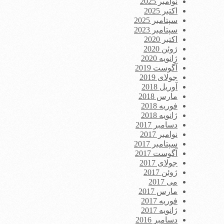
نوامبر 2025
اکتبر 2025
سپتامبر 2025
سپتامبر 2023
اکتبر 2020
ژوئن 2020
ژانویه 2020
آگوست 2019
جولای 2019
آوریل 2018
مارس 2018
فوریه 2018
ژانویه 2018
دسامبر 2017
نوامبر 2017
سپتامبر 2017
آگوست 2017
جولای 2017
ژوئن 2017
می 2017
مارس 2017
فوریه 2017
ژانویه 2017
دسامبر 2016