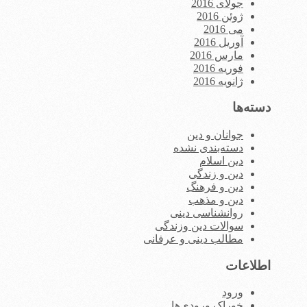
جولای 2016
ژوئن 2016
می 2016
آوریل 2016
مارس 2016
فوریه 2016
ژانویه 2016
دسته‌ها
جوانان و دین
دسته‌بندی نشده
دین اسلام
دین و زندگی
دین و فرهنگ
دین و مذهب
روانشناسی دینی
سوالات دین وزندگی
مطالب دینی و عرفانی
اطلاعات
ورود
خوراک ورودی‌ها