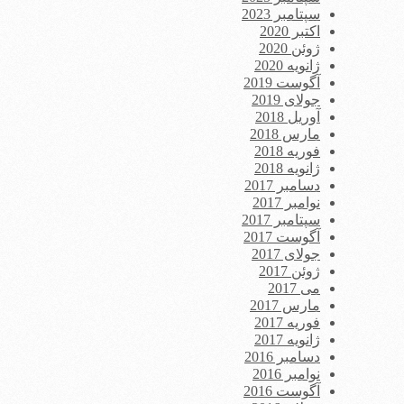
سپتامبر 2023
اکتبر 2020
ژوئن 2020
ژانویه 2020
آگوست 2019
جولای 2019
آوریل 2018
مارس 2018
فوریه 2018
ژانویه 2018
دسامبر 2017
نوامبر 2017
سپتامبر 2017
آگوست 2017
جولای 2017
ژوئن 2017
می 2017
مارس 2017
فوریه 2017
ژانویه 2017
دسامبر 2016
نوامبر 2016
آگوست 2016