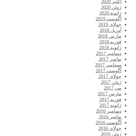
اکتبر 2020
ژوئن 2020
ژانویه 2020
آگوست 2019
جولای 2019
آوریل 2018
مارس 2018
فوریه 2018
ژانویه 2018
دسامبر 2017
نوامبر 2017
سپتامبر 2017
آگوست 2017
جولای 2017
ژوئن 2017
می 2017
مارس 2017
فوریه 2017
ژانویه 2017
دسامبر 2016
نوامبر 2016
آگوست 2016
جولای 2016
ژوئن 2016