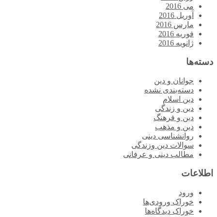
می 2016
آوریل 2016
مارس 2016
فوریه 2016
ژانویه 2016
دسته‌ها
جوانان و دین
دسته‌بندی نشده
دین اسلام
دین و زندگی
دین و فرهنگ
دین و مذهب
روانشناسی دینی
سوالات دین وزندگی
مطالب دینی و عرفانی
اطلاعات
ورود
خوراک ورودی‌ها
خوراک دیدگاه‌ها