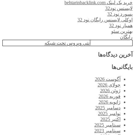
خرید بک لینک behtarinbacklink.com
لایسنس نود32
پسورد نود 32
اوکلی لایسنس رایگان نود 32
همیار نود 32
بهترین سئو
رایگان
آنتی ویروس تحت شبکه
آخرین دیدگاه‌ها
بایگانی‌ها
آگوست 2026
جولای 2026
ژوئن 2026
فوریه 2026
ژانویه 2026
دسامبر 2025
نوامبر 2025
اکتبر 2025
سپتامبر 2025
سپتامبر 2023