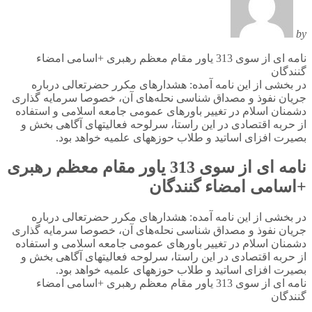
by
نامه ای از سوی 313 یاور مقام معظم رهبری +اسامی امضاء
گنندگان
در بخشی از این نامه آمده: هشدارهای مکرر حضرتعالی درباره
جریان نفوذ و مصداق شناسی نحله‌های آن، خصوصا سرمایه گذاری
دشمنان اسلام در تغییر باورهای عمومی جامعه اسلامی و استفاده
از حربه اقتصادی در این راستا، سرلوحه فعالیتهای آگاهی بخش و
بصیرت افزای اساتید و طلاب حوزههای علمیه خواهد بود.
نامه ای از سوی 313 یاور مقام معظم رهبری
+اسامی امضاء گنندگان
در بخشی از این نامه آمده: هشدارهای مکرر حضرتعالی درباره
جریان نفوذ و مصداق شناسی نحله‌های آن، خصوصا سرمایه گذاری
دشمنان اسلام در تغییر باورهای عمومی جامعه اسلامی و استفاده
از حربه اقتصادی در این راستا، سرلوحه فعالیتهای آگاهی بخش و
بصیرت افزای اساتید و طلاب حوزههای علمیه خواهد بود.
نامه ای از سوی 313 یاور مقام معظم رهبری +اسامی امضاء
گنندگان