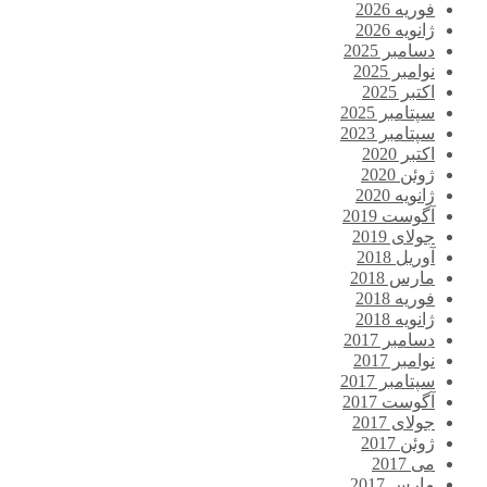
فوریه 2026
ژانویه 2026
دسامبر 2025
نوامبر 2025
اکتبر 2025
سپتامبر 2025
سپتامبر 2023
اکتبر 2020
ژوئن 2020
ژانویه 2020
آگوست 2019
جولای 2019
آوریل 2018
مارس 2018
فوریه 2018
ژانویه 2018
دسامبر 2017
نوامبر 2017
سپتامبر 2017
آگوست 2017
جولای 2017
ژوئن 2017
می 2017
مارس 2017