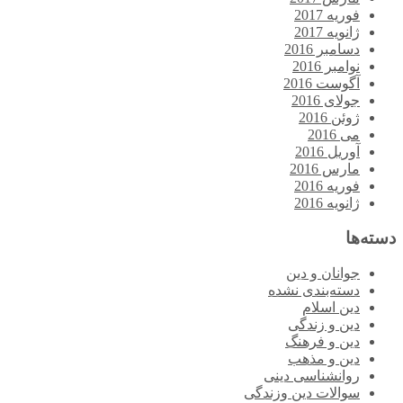
فوریه 2017
ژانویه 2017
دسامبر 2016
نوامبر 2016
آگوست 2016
جولای 2016
ژوئن 2016
می 2016
آوریل 2016
مارس 2016
فوریه 2016
ژانویه 2016
دسته‌ها
جوانان و دین
دسته‌بندی نشده
دین اسلام
دین و زندگی
دین و فرهنگ
دین و مذهب
روانشناسی دینی
سوالات دین وزندگی