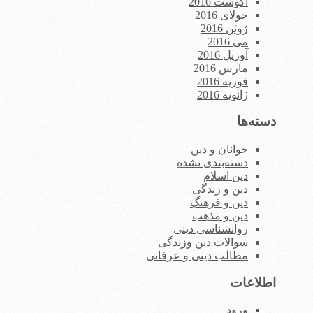
آگوست 2016
جولای 2016
ژوئن 2016
می 2016
آوریل 2016
مارس 2016
فوریه 2016
ژانویه 2016
دسته‌ها
جوانان و دین
دسته‌بندی نشده
دین اسلام
دین و زندگی
دین و فرهنگ
دین و مذهب
روانشناسی دینی
سوالات دین وزندگی
مطالب دینی و عرفانی
اطلاعات
ورود