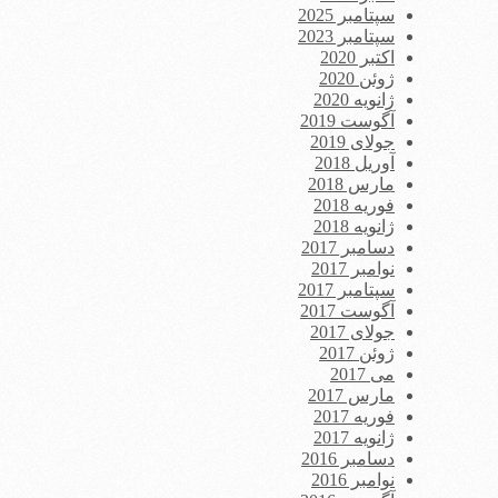
سپتامبر 2025
سپتامبر 2023
اکتبر 2020
ژوئن 2020
ژانویه 2020
آگوست 2019
جولای 2019
آوریل 2018
مارس 2018
فوریه 2018
ژانویه 2018
دسامبر 2017
نوامبر 2017
سپتامبر 2017
آگوست 2017
جولای 2017
ژوئن 2017
می 2017
مارس 2017
فوریه 2017
ژانویه 2017
دسامبر 2016
نوامبر 2016