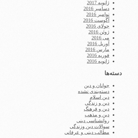
ژانویه 2017
دسامبر 2016
نوامبر 2016
آگوست 2016
جولای 2016
ژوئن 2016
می 2016
آوریل 2016
مارس 2016
فوریه 2016
ژانویه 2016
دسته‌ها
جوانان و دین
دسته‌بندی نشده
دین اسلام
دین و زندگی
دین و فرهنگ
دین و مذهب
روانشناسی دینی
سوالات دین وزندگی
مطالب دینی و عرفانی