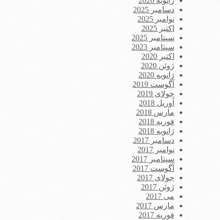
ژانویه 2026
دسامبر 2025
نوامبر 2025
اکتبر 2025
سپتامبر 2025
سپتامبر 2023
اکتبر 2020
ژوئن 2020
ژانویه 2020
آگوست 2019
جولای 2019
آوریل 2018
مارس 2018
فوریه 2018
ژانویه 2018
دسامبر 2017
نوامبر 2017
سپتامبر 2017
آگوست 2017
جولای 2017
ژوئن 2017
می 2017
مارس 2017
فوریه 2017