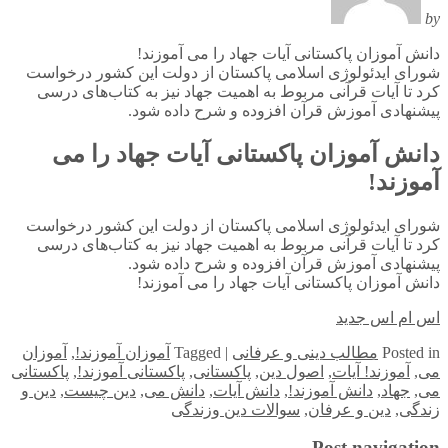
by
دانش آموزان پاکستانی آیات جهاد را می آموزند!
شورای ایدئولوژی اسلامی پاکستان از دولت این کشور درخواست
کرد تا آیات قرآنی مربوط به اهمیت جهاد نیز به کتاب‌های درسی
پیشنهادی آموزش قرآن افزوده و شرح داده شود.
دانش آموزان پاکستانی آیات جهاد را می
آموزند!
شورای ایدئولوژی اسلامی پاکستان از دولت این کشور درخواست
کرد تا آیات قرآنی مربوط به اهمیت جهاد نیز به کتاب‌های درسی
پیشنهادی آموزش قرآن افزوده و شرح داده شود.
دانش آموزان پاکستانی آیات جهاد را می آموزند!
اس ام اس جدید
in
Posted
مطالب دینی و عرفانی
|
Tagged
آموزان آموزند!
,
آموزان
می
,
آموزند! آیات
,
اصول دین
,
پاکستانی
,
پاکستانی آموزند!
,
پاکستانی
می
,
جهاد
,
دانش آموزند!
,
دانش آیات
,
دانش می
,
دین چیست
,
دین و
زندگی
,
دین و عرفان
,
سوالات دین وزندگی
Post navigation