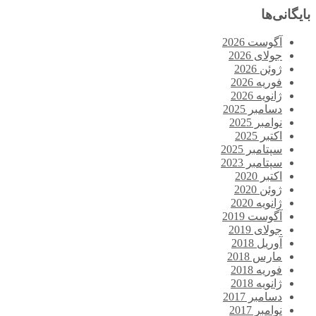
بایگانی‌ها
آگوست 2026
جولای 2026
ژوئن 2026
فوریه 2026
ژانویه 2026
دسامبر 2025
نوامبر 2025
اکتبر 2025
سپتامبر 2025
سپتامبر 2023
اکتبر 2020
ژوئن 2020
ژانویه 2020
آگوست 2019
جولای 2019
آوریل 2018
مارس 2018
فوریه 2018
ژانویه 2018
دسامبر 2017
نوامبر 2017