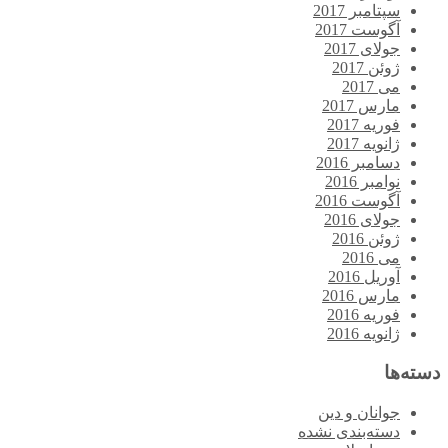
سپتامبر 2017
آگوست 2017
جولای 2017
ژوئن 2017
می 2017
مارس 2017
فوریه 2017
ژانویه 2017
دسامبر 2016
نوامبر 2016
آگوست 2016
جولای 2016
ژوئن 2016
می 2016
آوریل 2016
مارس 2016
فوریه 2016
ژانویه 2016
دسته‌ها
جوانان و دین
دسته‌بندی نشده