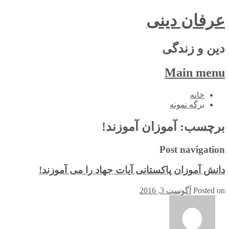
عرفان دینی
دین و زندگی
Main menu
Skip
خانه
to
برگه نمونه
content
برچسب:
آموزان آموزند!
Post navigation
دانش آموزان پاکستانی آیات جهاد را می آموزند!
Posted on
آگوست 3, 2016