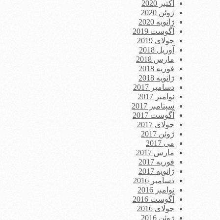
اکتبر 2020
ژوئن 2020
ژانویه 2020
آگوست 2019
جولای 2019
آوریل 2018
مارس 2018
فوریه 2018
ژانویه 2018
دسامبر 2017
نوامبر 2017
سپتامبر 2017
آگوست 2017
جولای 2017
ژوئن 2017
می 2017
مارس 2017
فوریه 2017
ژانویه 2017
دسامبر 2016
نوامبر 2016
آگوست 2016
جولای 2016
ژوئن 2016