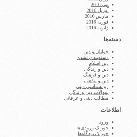
می 2016
آوریل 2016
مارس 2016
فوریه 2016
ژانویه 2016
دسته‌ها
جوانان و دین
دسته‌بندی نشده
دین اسلام
دین و زندگی
دین و فرهنگ
دین و مذهب
روانشناسی دینی
سوالات دین وزندگی
مطالب دینی و عرفانی
اطلاعات
ورود
خوراک ورودی‌ها
خوراک دیدگاه‌ها