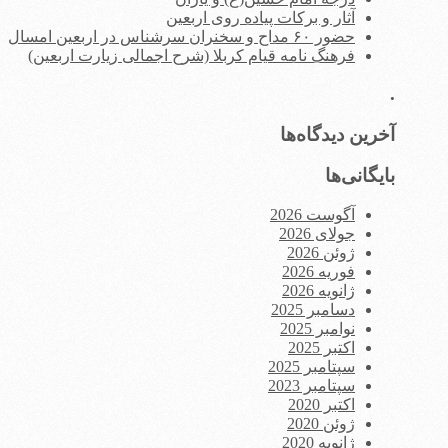
آثار و برکات پیاده روی اربعین
حضور ۶۰ مداح و سخنران سرشناس در اربعین امسال
فرهنگ نامه قیام کربلا (شرح اجمالی زیارت اربعین)
.
آخرین دیدگاه‌ها
بایگانی‌ها
آگوست 2026
جولای 2026
ژوئن 2026
فوریه 2026
ژانویه 2026
دسامبر 2025
نوامبر 2025
اکتبر 2025
سپتامبر 2025
سپتامبر 2023
اکتبر 2020
ژوئن 2020
ژانویه 2020