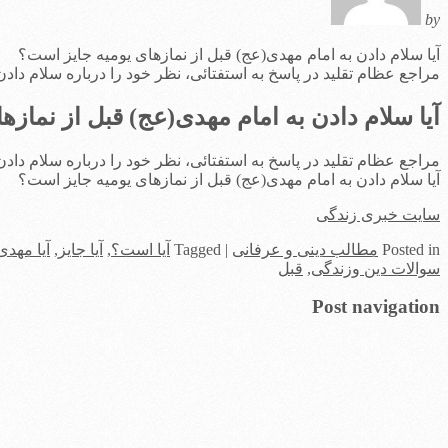
by
آیا سلام دادن به امام مهدی(عج) قبل از نمازهای یومیه جایز است؟
مراجع عظام تقلید در پاسخ به استفتائی، نظر خود را درباره سلام دادن 
آیا سلام دادن به امام مهدی(عج) قبل از نمازه
مراجع عظام تقلید در پاسخ به استفتائی، نظر خود را درباره سلام دادن 
آیا سلام دادن به امام مهدی(عج) قبل از نمازهای یومیه جایز است؟
سایت خبری زندگی
in
Posted
مطالب دینی و عرفانی
|
Tagged
آیا است؟
,
آیا جایز
,
آیا مهدی
سوالات دین وزندگی
,
قبل
Post navigation