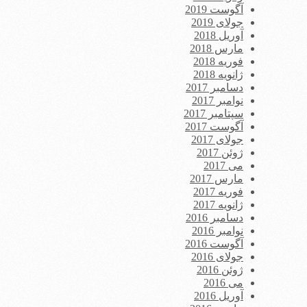
آگوست 2019
جولای 2019
آوریل 2018
مارس 2018
فوریه 2018
ژانویه 2018
دسامبر 2017
نوامبر 2017
سپتامبر 2017
آگوست 2017
جولای 2017
ژوئن 2017
می 2017
مارس 2017
فوریه 2017
ژانویه 2017
دسامبر 2016
نوامبر 2016
آگوست 2016
جولای 2016
ژوئن 2016
می 2016
آوریل 2016