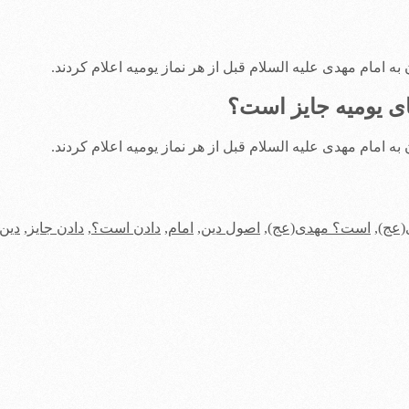
به امام مهدی علیه السلام قبل از هر نماز یومیه اعلام کردند.
ای یومیه جایز است؟
به امام مهدی علیه السلام قبل از هر نماز یومیه اعلام کردند.
(عج)
,
است؟ مهدی(عج)
,
اصول دین
,
امام
,
دادن است؟
,
دادن جایز
,
دین