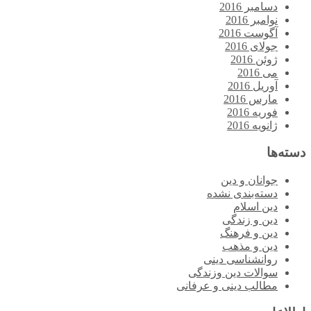
دسامبر 2016
نوامبر 2016
آگوست 2016
جولای 2016
ژوئن 2016
می 2016
آوریل 2016
مارس 2016
فوریه 2016
ژانویه 2016
دسته‌ها
جوانان و دین
دسته‌بندی نشده
دین اسلام
دین و زندگی
دین و فرهنگ
دین و مذهب
روانشناسی دینی
سوالات دین وزندگی
مطالب دینی و عرفانی