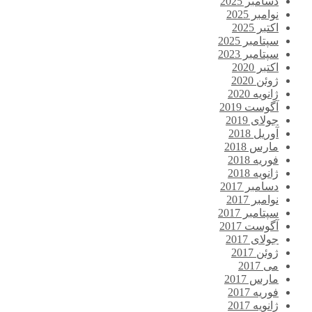
دسامبر 2025
نوامبر 2025
اکتبر 2025
سپتامبر 2025
سپتامبر 2023
اکتبر 2020
ژوئن 2020
ژانویه 2020
آگوست 2019
جولای 2019
آوریل 2018
مارس 2018
فوریه 2018
ژانویه 2018
دسامبر 2017
نوامبر 2017
سپتامبر 2017
آگوست 2017
جولای 2017
ژوئن 2017
می 2017
مارس 2017
فوریه 2017
ژانویه 2017