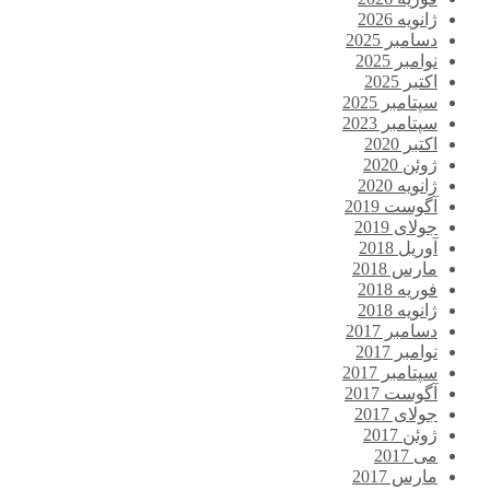
ژانویه 2026
دسامبر 2025
نوامبر 2025
اکتبر 2025
سپتامبر 2025
سپتامبر 2023
اکتبر 2020
ژوئن 2020
ژانویه 2020
آگوست 2019
جولای 2019
آوریل 2018
مارس 2018
فوریه 2018
ژانویه 2018
دسامبر 2017
نوامبر 2017
سپتامبر 2017
آگوست 2017
جولای 2017
ژوئن 2017
می 2017
مارس 2017