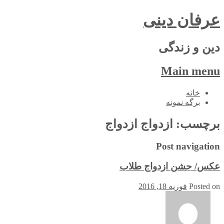
عرفان دینی
دین و زندگی
Main menu
Skip
خانه
to
برگه نمونه
content
برچسب:
ازدواج ازدواج
Post navigation
عکس/ جشن ازدواج طلاب
Posted on
فوریه 18, 2016