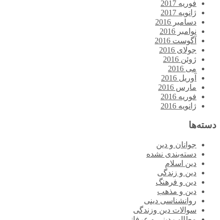
فوریه 2017
ژانویه 2017
دسامبر 2016
نوامبر 2016
آگوست 2016
جولای 2016
ژوئن 2016
می 2016
آوریل 2016
مارس 2016
فوریه 2016
ژانویه 2016
دسته‌ها
جوانان و دین
دسته‌بندی نشده
دین اسلام
دین و زندگی
دین و فرهنگ
دین و مذهب
روانشناسی دینی
سوالات دین وزندگی
مطالب دینی و عرفانی