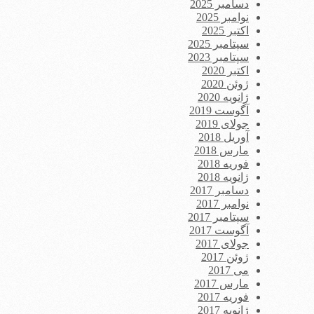
دسامبر 2025
نوامبر 2025
اکتبر 2025
سپتامبر 2025
سپتامبر 2023
اکتبر 2020
ژوئن 2020
ژانویه 2020
آگوست 2019
جولای 2019
آوریل 2018
مارس 2018
فوریه 2018
ژانویه 2018
دسامبر 2017
نوامبر 2017
سپتامبر 2017
آگوست 2017
جولای 2017
ژوئن 2017
می 2017
مارس 2017
فوریه 2017
ژانویه 2017