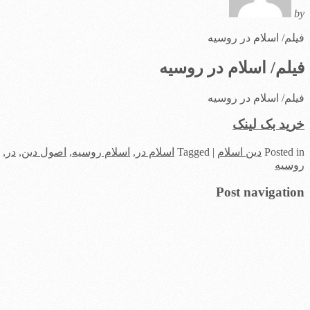
by
فیلم/ اسلام در روسیه
فیلم/ اسلام در روسیه
فیلم/ اسلام در روسیه
خرید بک لینک
in
Posted
دین اسلام
|
Tagged
اسلام در
,
اسلام روسیه
,
اصول دین
,
در
,
روسیه
Post navigation