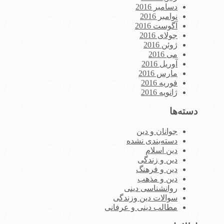
دسامبر 2016
نوامبر 2016
آگوست 2016
جولای 2016
ژوئن 2016
می 2016
آوریل 2016
مارس 2016
فوریه 2016
ژانویه 2016
دسته‌ها
جوانان و دین
دسته‌بندی نشده
دین اسلام
دین و زندگی
دین و فرهنگ
دین و مذهب
روانشناسی دینی
سوالات دین وزندگی
مطالب دینی و عرفانی