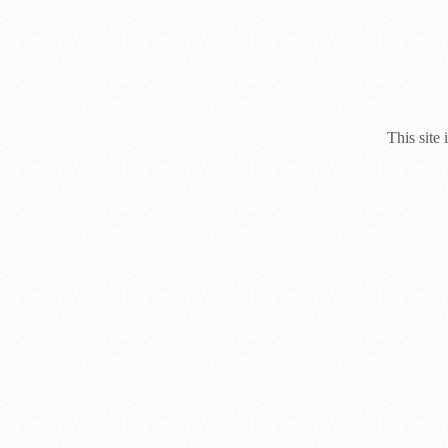
This site