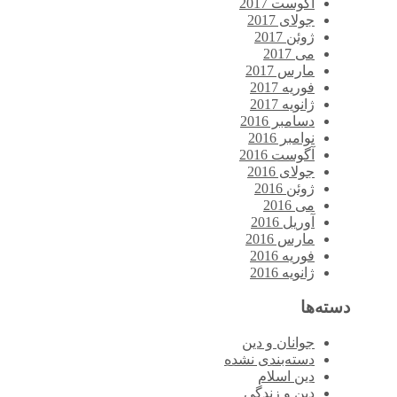
آگوست 2017
جولای 2017
ژوئن 2017
می 2017
مارس 2017
فوریه 2017
ژانویه 2017
دسامبر 2016
نوامبر 2016
آگوست 2016
جولای 2016
ژوئن 2016
می 2016
آوریل 2016
مارس 2016
فوریه 2016
ژانویه 2016
دسته‌ها
جوانان و دین
دسته‌بندی نشده
دین اسلام
دین و زندگی