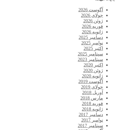
آگوست 2026
جولای 2026
ژوئن 2026
فوریه 2026
ژانویه 2026
دسامبر 2025
نوامبر 2025
اکتبر 2025
سپتامبر 2025
سپتامبر 2023
اکتبر 2020
ژوئن 2020
ژانویه 2020
آگوست 2019
جولای 2019
آوریل 2018
مارس 2018
فوریه 2018
ژانویه 2018
دسامبر 2017
نوامبر 2017
سپتامبر 2017