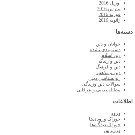
آوریل 2016
مارس 2016
فوریه 2016
ژانویه 2016
دسته‌ها
جوانان و دین
دسته‌بندی نشده
دین اسلام
دین و زندگی
دین و فرهنگ
دین و مذهب
روانشناسی دینی
سوالات دین وزندگی
مطالب دینی و عرفانی
اطلاعات
ورود
خوراک ورودی‌ها
خوراک دیدگاه‌ها
وردپرس