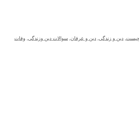
چیست
,
دین و زندگی
,
دین و عرفان
,
سوالات دین وزندگی
,
وفات