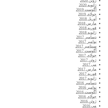
ژوئن 2020
ژانویه 2020
آگوست 2019
جولای 2019
آوریل 2018
مارس 2018
فوریه 2018
ژانویه 2018
دسامبر 2017
نوامبر 2017
سپتامبر 2017
آگوست 2017
جولای 2017
ژوئن 2017
می 2017
مارس 2017
فوریه 2017
ژانویه 2017
دسامبر 2016
نوامبر 2016
آگوست 2016
جولای 2016
ژوئن 2016
می 2016