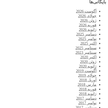
بایگانی‌ها
آگوست 2026
جولای 2026
ژوئن 2026
فوریه 2026
ژانویه 2026
دسامبر 2025
نوامبر 2025
اکتبر 2025
سپتامبر 2025
سپتامبر 2023
اکتبر 2020
ژوئن 2020
ژانویه 2020
آگوست 2019
جولای 2019
آوریل 2018
مارس 2018
فوریه 2018
ژانویه 2018
دسامبر 2017
نوامبر 2017
سپتامبر 2017