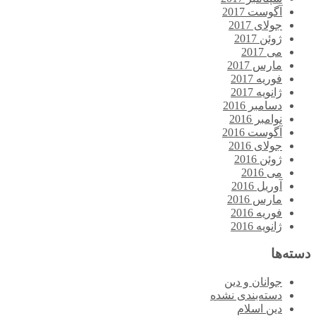
آگوست 2017
جولای 2017
ژوئن 2017
می 2017
مارس 2017
فوریه 2017
ژانویه 2017
دسامبر 2016
نوامبر 2016
آگوست 2016
جولای 2016
ژوئن 2016
می 2016
آوریل 2016
مارس 2016
فوریه 2016
ژانویه 2016
دسته‌ها
جوانان و دین
دسته‌بندی نشده
دین اسلام