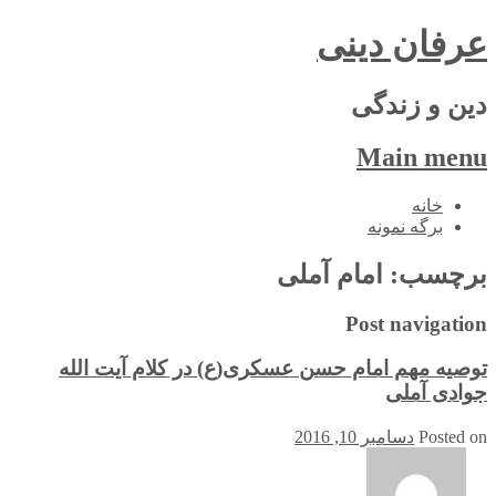
عرفان دینی
دین و زندگی
Main menu
Skip
خانه
to
برگه نمونه
content
برچسب:
امام آملی
Post navigation
توصیه مهم امام حسن عسکری(ع) در کلام آیت الله
جوادی آملی
Posted on
دسامبر 10, 2016