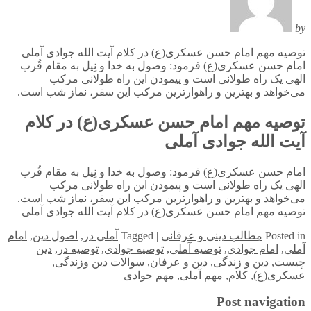
by
توصیه مهم امام حسن عسکری(ع) در کلام آیت الله جوادی آملی
امام حسن عسکری(ع) فرمود: وصول به خدا و نِیل به مقام قُرب
الهی یک راه طولانی است و پیمودن این راه طولانی مرکب
می‌خواهد و بهترین و راهوارترین مرکب این سفر، نماز شب است.
توصیه مهم امام حسن عسکری(ع) در کلام
آیت الله جوادی آملی
امام حسن عسکری(ع) فرمود: وصول به خدا و نِیل به مقام قُرب
الهی یک راه طولانی است و پیمودن این راه طولانی مرکب
می‌خواهد و بهترین و راهوارترین مرکب این سفر، نماز شب است.
توصیه مهم امام حسن عسکری(ع) در کلام آیت الله جوادی آملی
in
Posted
مطالب دینی و عرفانی
|
Tagged
آملی در
,
اصول دین
,
امام
آملی
,
امام جوادی
,
توصیه آملی
,
توصیه جوادی
,
توصیه در
,
دین
چیست
,
دین و زندگی
,
دین و عرفان
,
سوالات دین وزندگی
,
عسکری(ع)
,
کلام
,
مهم آملی
,
مهم جوادی
Post navigation