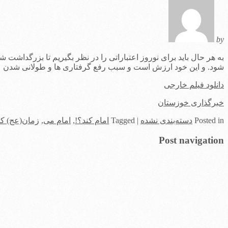
by
به هر حال باید برای نوروز اعتباراتی را در نظر بگیریم تا بزرگداشت 
شود. و این خود ارزش است و سبب رفع گرفتاری ها و طولانی شدن
دانلود فیلم خارجی
خبرگذاری خوزستان
in
Posted
دسته‌بندی نشده
|
Tagged
امام کند؟!
,
امام می
,
زمان(عج) کن
Post navigation