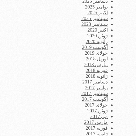
دسامبر 2025
نوامبر 2025
اکتبر 2025
سپتامبر 2025
سپتامبر 2023
اکتبر 2020
ژوئن 2020
ژانویه 2020
آگوست 2019
جولای 2019
آوریل 2018
مارس 2018
فوریه 2018
ژانویه 2018
دسامبر 2017
نوامبر 2017
سپتامبر 2017
آگوست 2017
جولای 2017
ژوئن 2017
می 2017
مارس 2017
فوریه 2017
ژانویه 2017