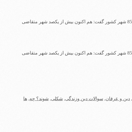
حجت الاسلام عبدالعلی ابراهیمی معاون امور استان های شورای سیاست گذاری ائمه جمعه کشور با اشاره به برپایی نماز جمعه در بیش از 850 شهر کشور گفت: هم اکنون بیش از یکصد شهر متقاضی
حجت الاسلام عبدالعلی ابراهیمی معاون امور استان های شورای سیاست گذاری ائمه جمعه کشور با اشاره به برپایی نماز جمعه در بیش از 850 شهر کشور گفت: هم اکنون بیش از یکصد شهر متقاضی
دین و عرفان
,
سوالات دین وزندگی
,
شکلی
,
شوند؟ چه
,
ها