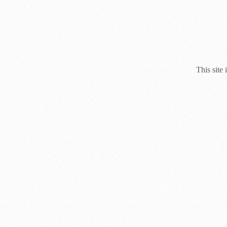
This site