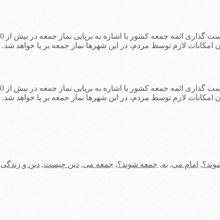
مکانات لازم توسط مردم، در این شهرها نماز جمعه بر پا خواهد شد.
مکانات لازم توسط مردم، در این شهرها نماز جمعه بر پا خواهد شد.
وند؟
,
امام می
,
به
,
جمعه شوند؟
,
جمعه می
,
دین چیست
,
دین و زندگی
,