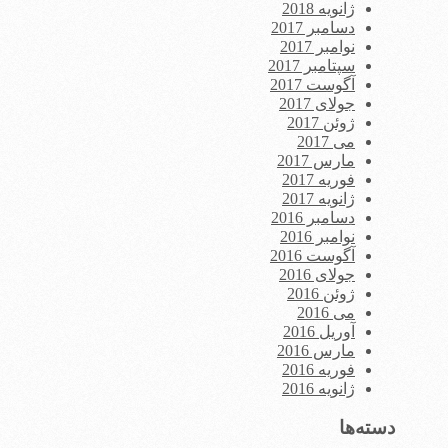
ژانویه 2018
دسامبر 2017
نوامبر 2017
سپتامبر 2017
آگوست 2017
جولای 2017
ژوئن 2017
می 2017
مارس 2017
فوریه 2017
ژانویه 2017
دسامبر 2016
نوامبر 2016
آگوست 2016
جولای 2016
ژوئن 2016
می 2016
آوریل 2016
مارس 2016
فوریه 2016
ژانویه 2016
دسته‌ها