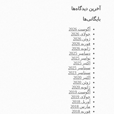
آخرین دیدگاه‌ها
بایگانی‌ها
آگوست 2026
جولای 2026
ژوئن 2026
فوریه 2026
ژانویه 2026
دسامبر 2025
نوامبر 2025
اکتبر 2025
سپتامبر 2025
سپتامبر 2023
اکتبر 2020
ژوئن 2020
ژانویه 2020
آگوست 2019
جولای 2019
آوریل 2018
مارس 2018
فوریه 2018