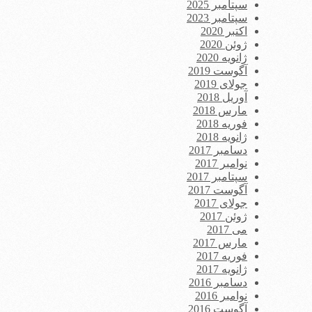
سپتامبر 2025
سپتامبر 2023
اکتبر 2020
ژوئن 2020
ژانویه 2020
آگوست 2019
جولای 2019
آوریل 2018
مارس 2018
فوریه 2018
ژانویه 2018
دسامبر 2017
نوامبر 2017
سپتامبر 2017
آگوست 2017
جولای 2017
ژوئن 2017
می 2017
مارس 2017
فوریه 2017
ژانویه 2017
دسامبر 2016
نوامبر 2016
آگوست 2016