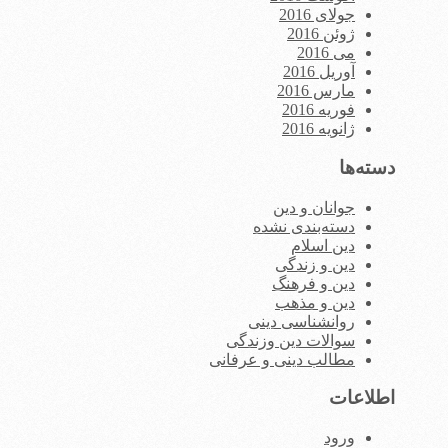
جولای 2016
ژوئن 2016
می 2016
آوریل 2016
مارس 2016
فوریه 2016
ژانویه 2016
دسته‌ها
جوانان و دین
دسته‌بندی نشده
دین اسلام
دین و زندگی
دین و فرهنگ
دین و مذهب
روانشناسی دینی
سوالات دین وزندگی
مطالب دینی و عرفانی
اطلاعات
ورود