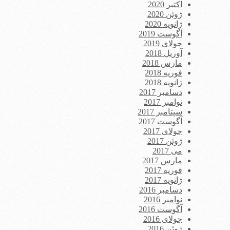
اکتبر 2020
ژوئن 2020
ژانویه 2020
آگوست 2019
جولای 2019
آوریل 2018
مارس 2018
فوریه 2018
ژانویه 2018
دسامبر 2017
نوامبر 2017
سپتامبر 2017
آگوست 2017
جولای 2017
ژوئن 2017
می 2017
مارس 2017
فوریه 2017
ژانویه 2017
دسامبر 2016
نوامبر 2016
آگوست 2016
جولای 2016
ژوئن 2016