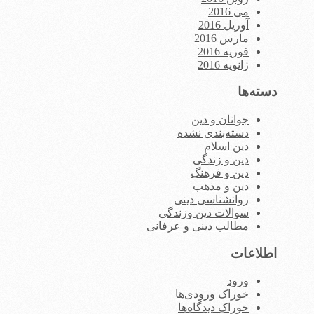
می 2016
آوریل 2016
مارس 2016
فوریه 2016
ژانویه 2016
دسته‌ها
جوانان و دین
دسته‌بندی نشده
دین اسلام
دین و زندگی
دین و فرهنگ
دین و مذهب
روانشناسی دینی
سوالات دین وزندگی
مطالب دینی و عرفانی
اطلاعات
ورود
خوراک ورودی‌ها
خوراک دیدگاه‌ها