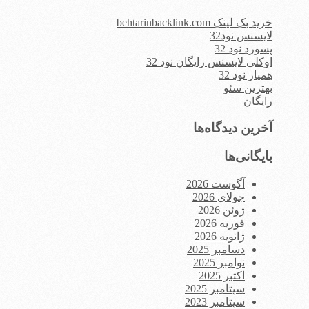
خرید بک لینک behtarinbacklink.com
لایسنس نود32
پسورد نود 32
اوکلی لایسنس رایگان نود 32
همیار نود 32
بهترین سئو
رایگان
آخرین دیدگاه‌ها
بایگانی‌ها
آگوست 2026
جولای 2026
ژوئن 2026
فوریه 2026
ژانویه 2026
دسامبر 2025
نوامبر 2025
اکتبر 2025
سپتامبر 2025
سپتامبر 2023