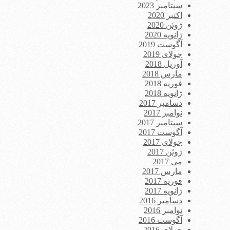
سپتامبر 2023
اکتبر 2020
ژوئن 2020
ژانویه 2020
آگوست 2019
جولای 2019
آوریل 2018
مارس 2018
فوریه 2018
ژانویه 2018
دسامبر 2017
نوامبر 2017
سپتامبر 2017
آگوست 2017
جولای 2017
ژوئن 2017
می 2017
مارس 2017
فوریه 2017
ژانویه 2017
دسامبر 2016
نوامبر 2016
آگوست 2016
جولای 2016