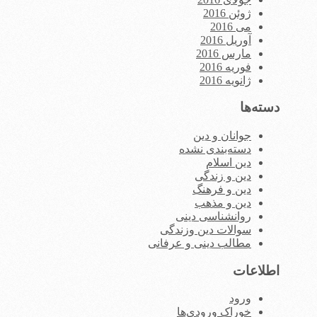
ژوئن 2016
می 2016
آوریل 2016
مارس 2016
فوریه 2016
ژانویه 2016
دسته‌ها
جوانان و دین
دسته‌بندی نشده
دین اسلام
دین و زندگی
دین و فرهنگ
دین و مذهب
روانشناسی دینی
سوالات دین وزندگی
مطالب دینی و عرفانی
اطلاعات
ورود
خوراک ورودی‌ها