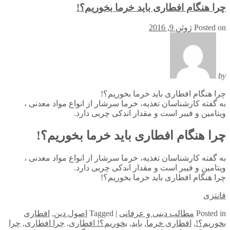
چرا هنگام افطاری باید خرما بخوریم؟!
Posted on
ژوئن 9, 2016
by
چرا هنگام افطاری باید خرما بخوریم؟!
به گفته کارشناسان تغذیه، خرما سرشار از انواع مواد معدنی ،
ویتامین و فیبر است و مقدار اندکی چربی دارد.
چرا هنگام افطاری باید خرما بخوریم؟!
به گفته کارشناسان تغذیه، خرما سرشار از انواع مواد معدنی ،
ویتامین و فیبر است و مقدار اندکی چربی دارد.
چرا هنگام افطاری باید خرما بخوریم؟!
فانتزی
in
Posted
مطالب دینی و عرفانی
|
Tagged
اصول دین
,
افطاری
بخوریم؟!
,
افطاری خرما
,
باید
,
بخوریم؟! افطاری
,
چرا افطاری
,
چرا