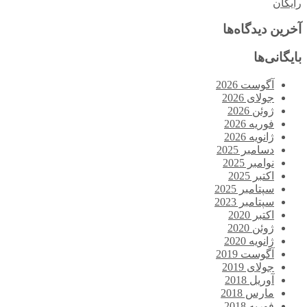
رایگان
آخرین دیدگاه‌ها
بایگانی‌ها
آگوست 2026
جولای 2026
ژوئن 2026
فوریه 2026
ژانویه 2026
دسامبر 2025
نوامبر 2025
اکتبر 2025
سپتامبر 2025
سپتامبر 2023
اکتبر 2020
ژوئن 2020
ژانویه 2020
آگوست 2019
جولای 2019
آوریل 2018
مارس 2018
فوریه 2018