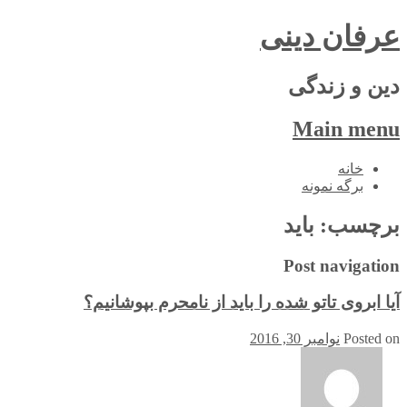
عرفان دینی
دین و زندگی
Main menu
Skip
خانه
to
برگه نمونه
content
برچسب:
باید
Post navigation
آیا ابروی تاتو شده را باید از نامحرم بپوشانیم؟
Posted on
نوامبر 30, 2016