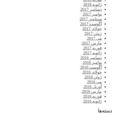
ژانویه 2018
دسامبر 2017
نوامبر 2017
سپتامبر 2017
آگوست 2017
جولای 2017
ژوئن 2017
می 2017
مارس 2017
فوریه 2017
ژانویه 2017
دسامبر 2016
نوامبر 2016
آگوست 2016
جولای 2016
ژوئن 2016
می 2016
آوریل 2016
مارس 2016
فوریه 2016
ژانویه 2016
دسته‌ها