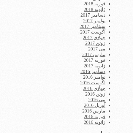
فوریه 2018
ژانویه 2018
دسامبر 2017
نوامبر 2017
سپتامبر 2017
آگوست 2017
جولای 2017
ژوئن 2017
می 2017
مارس 2017
فوریه 2017
ژانویه 2017
دسامبر 2016
نوامبر 2016
آگوست 2016
جولای 2016
ژوئن 2016
می 2016
آوریل 2016
مارس 2016
فوریه 2016
ژانویه 2016