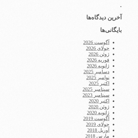
.
آخرین دیدگاه‌ها
بایگانی‌ها
آگوست 2026
جولای 2026
ژوئن 2026
فوریه 2026
ژانویه 2026
دسامبر 2025
نوامبر 2025
اکتبر 2025
سپتامبر 2025
سپتامبر 2023
اکتبر 2020
ژوئن 2020
ژانویه 2020
آگوست 2019
جولای 2019
آوریل 2018
مارس 2018