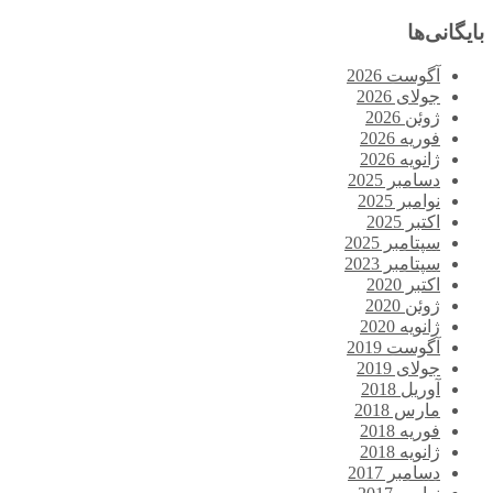
بایگانی‌ها
آگوست 2026
جولای 2026
ژوئن 2026
فوریه 2026
ژانویه 2026
دسامبر 2025
نوامبر 2025
اکتبر 2025
سپتامبر 2025
سپتامبر 2023
اکتبر 2020
ژوئن 2020
ژانویه 2020
آگوست 2019
جولای 2019
آوریل 2018
مارس 2018
فوریه 2018
ژانویه 2018
دسامبر 2017