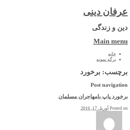
عرفان دینی
دین و زندگی
Main menu
Skip
خانه
to
برگه نمونه
content
برچسب:
برخورد
Post navigation
برخورد پاپ بامهاجران مسلمان
Posted on
آوریل 17, 2016