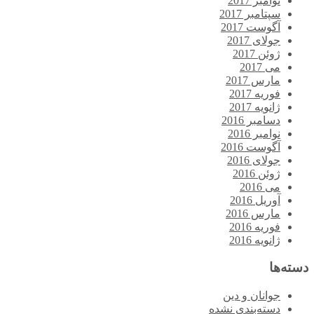
نوامبر 2017
سپتامبر 2017
آگوست 2017
جولای 2017
ژوئن 2017
می 2017
مارس 2017
فوریه 2017
ژانویه 2017
دسامبر 2016
نوامبر 2016
آگوست 2016
جولای 2016
ژوئن 2016
می 2016
آوریل 2016
مارس 2016
فوریه 2016
ژانویه 2016
دسته‌ها
جوانان و دین
دسته‌بندی نشده