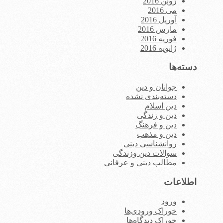
ژوئن 2016
می 2016
آوریل 2016
مارس 2016
فوریه 2016
ژانویه 2016
دسته‌ها
جوانان و دین
دسته‌بندی نشده
دین اسلام
دین و زندگی
دین و فرهنگ
دین و مذهب
روانشناسی دینی
سوالات دین وزندگی
مطالب دینی و عرفانی
اطلاعات
ورود
خوراک ورودی‌ها
خوراک دیدگاه‌ها