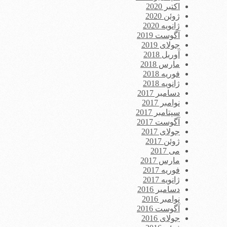
اکتبر 2020
ژوئن 2020
ژانویه 2020
آگوست 2019
جولای 2019
آوریل 2018
مارس 2018
فوریه 2018
ژانویه 2018
دسامبر 2017
نوامبر 2017
سپتامبر 2017
آگوست 2017
جولای 2017
ژوئن 2017
می 2017
مارس 2017
فوریه 2017
ژانویه 2017
دسامبر 2016
نوامبر 2016
آگوست 2016
جولای 2016