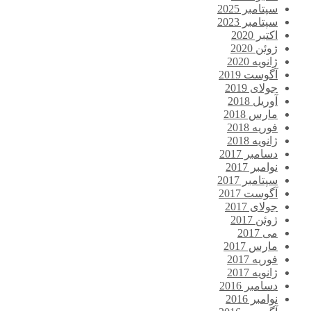
سپتامبر 2025
سپتامبر 2023
اکتبر 2020
ژوئن 2020
ژانویه 2020
آگوست 2019
جولای 2019
آوریل 2018
مارس 2018
فوریه 2018
ژانویه 2018
دسامبر 2017
نوامبر 2017
سپتامبر 2017
آگوست 2017
جولای 2017
ژوئن 2017
می 2017
مارس 2017
فوریه 2017
ژانویه 2017
دسامبر 2016
نوامبر 2016