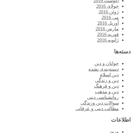
آگوست 2016
جولای 2016
ژوئن 2016
می 2016
آوریل 2016
مارس 2016
فوریه 2016
ژانویه 2016
دسته‌ها
جوانان و دین
دسته‌بندی نشده
دین اسلام
دین و زندگی
دین و فرهنگ
دین و مذهب
روانشناسی دینی
سوالات دین وزندگی
مطالب دینی و عرفانی
اطلاعات
ورود