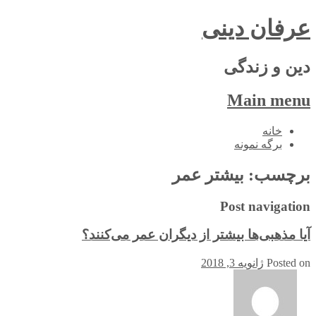
عرفان دینی
دین و زندگی
Main menu
Skip
خانه
to
برگه نمونه
content
برچسب:
بیشتر عمر
Post navigation
آیا مذهبی‌ها بیشتر از دیگران عمر می‌کنند؟
Posted on
ژانویه 3, 2018