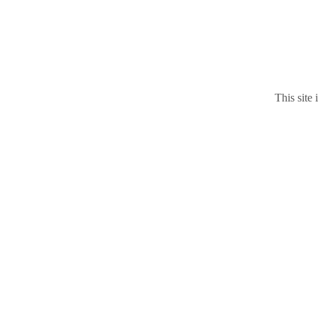
This site