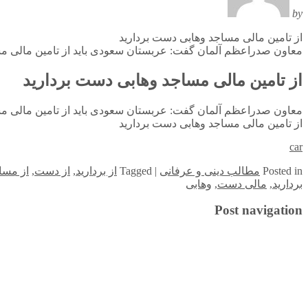
by
از تامین مالی مساجد وهابی دست بردارید
معاون صدراعظم آلمان گفت: عربستان سعودی باید از تامین مالی مس
از تامین مالی مساجد وهابی دست بردارید
معاون صدراعظم آلمان گفت: عربستان سعودی باید از تامین مالی مس
از تامین مالی مساجد وهابی دست بردارید
car
in
Posted
مطالب دینی و عرفانی
|
Tagged
از بردارید
,
از دست
,
از مسا
بردارید
,
مالی دست
,
وهابی
Post navigation