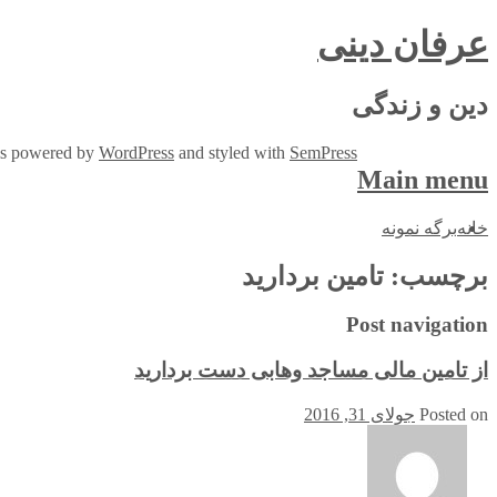
عرفان دینی
دین و زندگی
 is powered by
WordPress
and styled with
SemPress
Main menu
Skip
خانه
برگه نمونه
to
content
برچسب:
تامین بردارید
Post navigation
از تامین مالی مساجد وهابی دست بردارید
Posted on
جولای 31, 2016