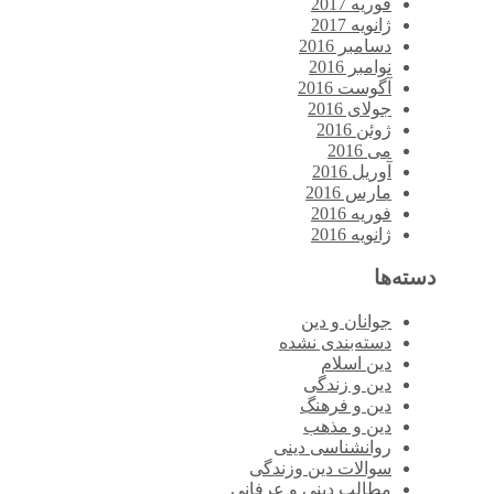
فوریه 2017
ژانویه 2017
دسامبر 2016
نوامبر 2016
آگوست 2016
جولای 2016
ژوئن 2016
می 2016
آوریل 2016
مارس 2016
فوریه 2016
ژانویه 2016
دسته‌ها
جوانان و دین
دسته‌بندی نشده
دین اسلام
دین و زندگی
دین و فرهنگ
دین و مذهب
روانشناسی دینی
سوالات دین وزندگی
مطالب دینی و عرفانی