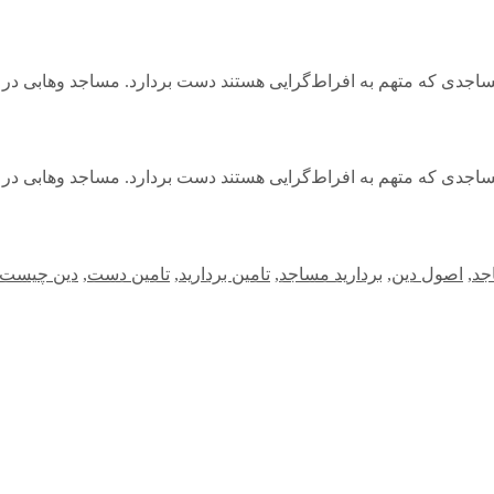
اجدی که متهم به افراط‌گرایی هستند دست بردارد. مساجد وهابی در
اجدی که متهم به افراط‌گرایی هستند دست بردارد. مساجد وهابی در
جد
,
اصول دین
,
بردارید مساجد
,
تامین بردارید
,
تامین دست
,
دین چیست