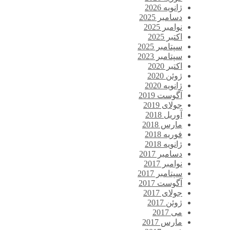
ژانویه 2026
دسامبر 2025
نوامبر 2025
اکتبر 2025
سپتامبر 2025
سپتامبر 2023
اکتبر 2020
ژوئن 2020
ژانویه 2020
آگوست 2019
جولای 2019
آوریل 2018
مارس 2018
فوریه 2018
ژانویه 2018
دسامبر 2017
نوامبر 2017
سپتامبر 2017
آگوست 2017
جولای 2017
ژوئن 2017
می 2017
مارس 2017