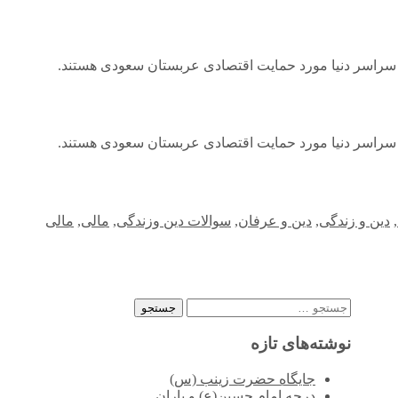
 سراسر دنیا مورد حمایت اقتصادی عربستان سعودی هستند.
 سراسر دنیا مورد حمایت اقتصادی عربستان سعودی هستند.
,
دین و زندگی
,
دین و عرفان
,
سوالات دین وزندگی
,
مالی
,
مالی
جستجو
برای:
نوشته‌های تازه
جایگاه حضرت زینب (س)
درجه امام حسین(ع) و یاران